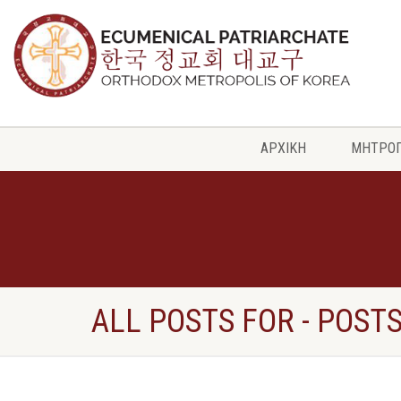
ΑΡΧΙΚΗ
ΜΗΤΡΟ
ALL POSTS FOR - POSTS