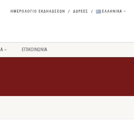
ΗΜΕΡΟΛΟΓΙΟ ΕΚΔΗΛΩΣΕΩΝ
ΔΩΡΕΕΣ
ΕΛΛΗΝΙΚΑ
ΣΑ
ΕΠΙΚΟΙΝΩΝΙΑ