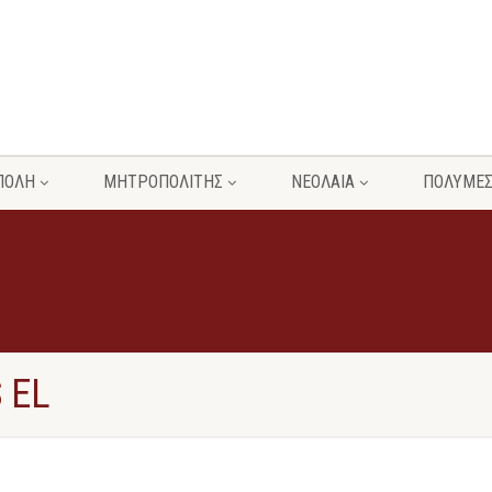
ΠΟΛΗ
ΜΗΤΡΟΠΟΛΙΤΗΣ
ΝΕΟΛΑΙΑ
ΠΟΛΥΜΕ
 EL