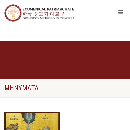
ΜΗΝΎΜΑΤΑ