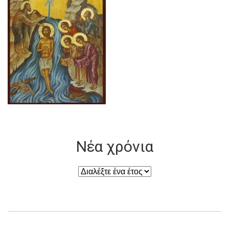
Νέα χρόνια