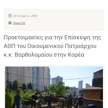
18 Οκτωβρίου, 2018
Posts EL
Προετοιμασίες για την Επίσκεψη της
ΑΘΠ του Οικουμενικού Πατριάρχου
κ.κ. Βαρθολομαίου στην Κορέα