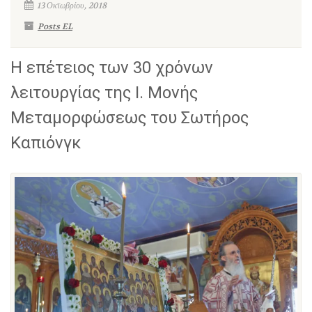
13 Οκτωβρίου, 2018
Posts EL
Η επέτειος των 30 χρόνων
λειτουργίας της Ι. Μονής
Μεταμορφώσεως του Σωτήρος
Καπιόνγκ