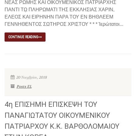
ΝΕΑΣ ΡΩΜΗΣ ΚΑΙ ΟΙΚΟΥΜΕΝΙΚΟΣ ΠΑΤΡΙΑΡΧΗΣ
ΠΑΝΤΙ Τῼ ΠΛΗΡΩΜΑΤΙ ΤΗΣ ΕΚΚΛΗΣΙΑΣ ΧΑΡΙΝ,
ΕΛΕΟΣ ΚΑΙ ΕΙΡΗΝΗΝ ΠΑΡΑ ΤΟΥ ΕΝ ΒΗΘΛΕΕΜ
ΓΕΝΝΗΘΕΝΤΟΣ ΣΩΤΗΡΟΣ ΧΡΙΣΤΟΥ * * * Ἱερώτατοι...
CONTINUE READING
20 Νοεμβρίου, 2018
Posts EL
4η ΕΠΙΣΗΜΗ ΕΠΙΣΚΕΨΗ ΤΟΥ
ΠΑΝΑΓΙΩΤΑΤΟΥ ΟΙΚΟΥΜΕΝΙΚΟΥ
ΠΑΤΡΙΑΡΧΟΥ Κ.Κ. ΒΑΡΘΟΛΟΜΑΙΟΥ