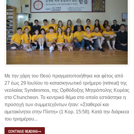
Με την χάρη του Θεού πραγματοποιήθηκε και φέτος από
27 έως 29 Ιουλίου το κατασκηνωτικό τριήμερο (retreat) της
νεολαίας Syndesmos, της Ορθόδοξης Μητρόπολης Κορέας
στο Chuncheon. Το κεντρικό θέμα στο οποίο εστιάστηκε η
προσοχή των συμμετεχόντων ήταν: «Σταθεροί και
αμετακίνητοι στην Πίστη» (1 Κορ. 15:58). Κατά την διάρκεια
του τριημέρου...
CONTINUE READING