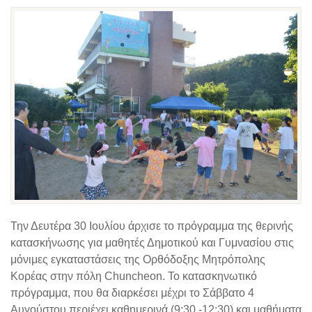
Την Δευτέρα 30 Ιουλίου άρχισε το πρόγραμμα της θερινής
κατασκήνωσης για μαθητές Δημοτικού και Γυμνασίου στις
μόνιμες εγκαταστάσεις της Ορθόδοξης Μητρόπολης
Κορέας στην πόλη Chuncheon. Το κατασκηνωτικό
πρόγραμμα, που θα διαρκέσει μέχρι το Σάββατο 4
Αυγούστου περιέχει καθημερινά (9:30 -12:30) και μαθήματα