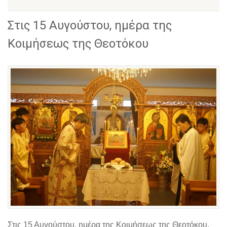
Στις 15 Αυγούστου, ημέρα της
Κοιμήσεως της Θεοτόκου
Στις 15 Αυγούστου, ημέρα της Κοιμήσεως της Θεοτόκου,