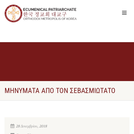
ΜΗΝΥΜΑΤΑ ΑΠΟ ΤΟΝ ΣΕΒΑΣΜΙΩΤΑΤΟ
28 Δεκεμβρίου, 2018