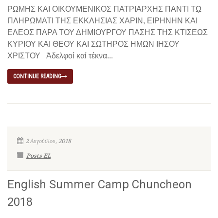
ΡΩΜΗΣ ΚΑΙ ΟΙΚΟΥΜΕΝΙΚΟΣ ΠΑΤΡΙΑΡΧΗΣ ΠΑΝΤΙ Τῼ
ΠΛΗΡΩΜΑΤΙ ΤΗΣ ΕΚΚΛΗΣΙΑΣ ΧΑΡΙΝ, ΕΙΡΗΝΗΝ ΚΑΙ
ΕΛΕΟΣ ΠΑΡΑ ΤΟΥ ΔΗΜΙΟΥΡΓΟΥ ΠΑΣΗΣ ΤΗΣ ΚΤΙΣΕΩΣ
ΚΥΡΙΟΥ ΚΑΙ ΘΕΟΥ ΚΑΙ ΣΩΤΗΡΟΣ ΗΜΩΝ ΙΗΣΟΥ
ΧΡΙΣΤΟΥ Ἀδελφοί καί τέκνα...
CONTINUE READING
2 Αυγούστου, 2018
Posts EL
English Summer Camp Chuncheon
2018