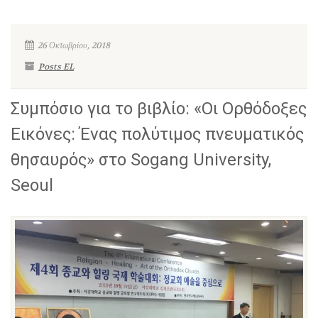
26 Οκτωβρίου, 2018
Posts EL
Συμπόσιο για το βιβλίο: «Οι Ορθόδοξες
Εικόνες: Ένας πολύτιμος πνευματικός
θησαυρός» στο Sogang University,
Seoul