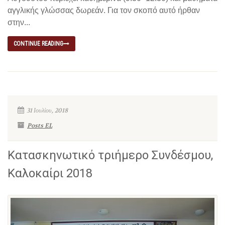
αγγλικής γλώσσας δωρεάν. Για τον σκοπό αυτό ήρθαν
στην...
CONTINUE READING
31 Ιουλίου, 2018
Posts EL
Κατασκηνωτικό τριήμερο Συνδέσμου,
Καλοκαίρι 2018