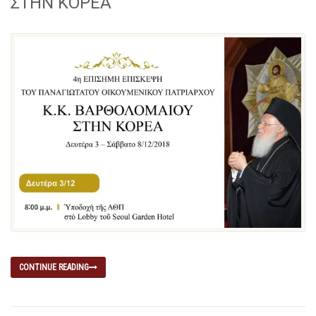
ΣΤΗΝ ΚΟΡΕΑ
CONTINUE READING