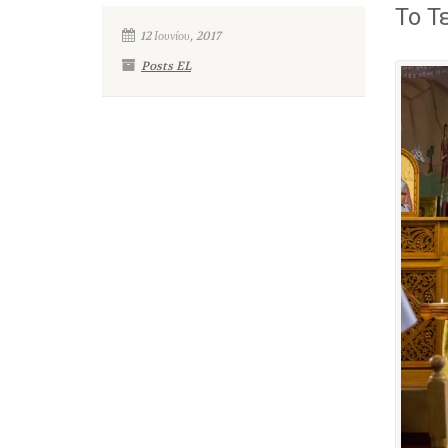
Το Τ
12 Ιουνίου, 2017
Posts EL