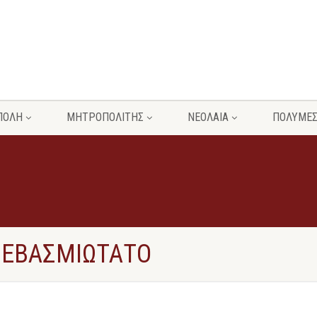
ΠΟΛΗ
ΜΗΤΡΟΠΟΛΙΤΗΣ
ΝΕΟΛΑΙΑ
ΠΟΛΥΜΕ
ΣΕΒΑΣΜΙΩΤΑΤΟ