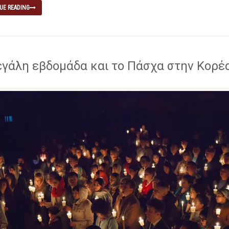
UE READING
γάλη εβδομάδα και το Πάσχα στην Κορέ