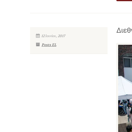
Διεθ
12 Ιουνίου, 2017
Posts EL