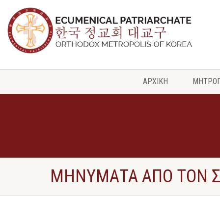
ΑΡΧΙΚΗ
ΜΗΤΡΟ
ΜΗΝΥΜΑΤΑ ΑΠΟ ΤΟΝ 