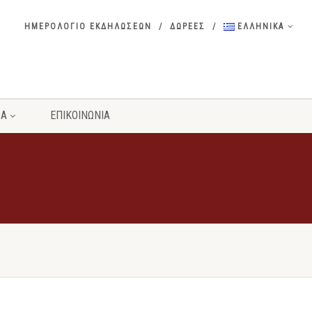
ΗΜΕΡΟΛΟΓΙΟ ΕΚΔΗΛΩΣΕΩΝ
ΔΩΡΕΕΣ
ΕΛΛΗΝΙΚΑ
ΣΑ
ΕΠΙΚΟΙΝΩΝΙΑ