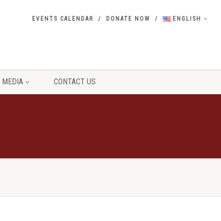
EVENTS CALENDAR
DONATE NOW
ENGLISH
MEDIA
CONTACT US