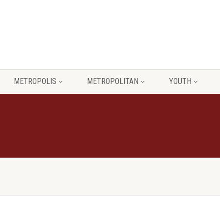
METROPOLIS
METROPOLITAN
YOUTH