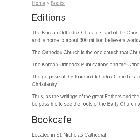
Home
>
Books
Editions
The Korean Orthodox Church is part of the Chris
and is home to about 300 million believers world
The Orthodox Church is the one church that Chris
The Korean Orthodox Publications and the Orthod
The purpose of the Korean Orthodox Church is to s
Christianity.
Thus, as the writings of the great Fathers and t
be possible to see the roots of the Early Church a
Bookcafe
Located in St. Nicholas Cathedral