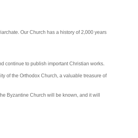
archate. Our Church has a history of 2,000 years
 continue to publish important Christian works.
ity of the Orthodox Church, a valuable treasure of
he Byzantine Church will be known, and it will