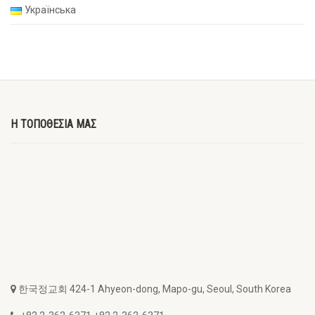
Українська
Η ΤΟΠΟΘΕΣΙΑ ΜΑΣ
한국정교회 424-1 Ahyeon-dong, Mapo-gu, Seoul, South Korea