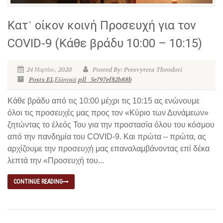
Κατ᾽ οίκον κοινή Προσευχή για τον
COVID-9 (Κάθε βράδυ 10:00 – 10:15)
24 Μαρτίου, 2020
Posted By: Presvytera Theodoti
Posts EL
Ελληνικά
pll_5e797ef82b88b
Κάθε βράδυ από τις 10:00 μέχρι τις 10:15 ας ενώνουμε
όλοι τις προσευχές μας προς τον «Κύριο των Δυνάμεων»
ζητώντας το έλεός Του για την προστασία όλου του κόσμου
από την πανδημία του COVID-9. Και πρώτα – πρώτα, ας
αρχίζουμε την προσευχή μας επαναλαμβάνοντας επί δέκα
λεπτά την «Προσευχή του...
CONTINUE READING