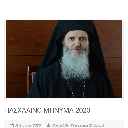
ΠΑΣΧΑΛΙΝΟ ΜΗΝΥΜΑ 2020
11 Απριλίου, 2020
Posted By: Presvytera Theodoti