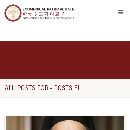
ALL POSTS FOR - POSTS EL