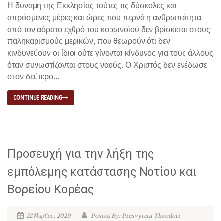
Η δύναμη της Εκκλησίας τούτες τις δύσκολες και
απρόσμενες μέρες και ώρες που περνά η ανθρωπότητα
από τον αόρατο εχθρό του κορωνοϊού δεν βρίσκεται στους
παληκαρισμούς μερικών, που θεωρούν ότι δεν
κινδυνεύουν οι ίδιοι ούτε γίνονται κίνδυνος για τους άλλους
όταν συνωστίζονται στους ναούς. Ο Χριστός δεν ενέδωσε
στον δεύτερο...
CONTINUE READING
Προσευχή για την λήξη της
εμπόλεμης κατάστασης Νοτίου και
Βορείου Κορέας
22 Μαρτίου, 2020
Posted By: Presvytera Theodoti