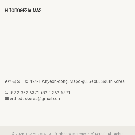
Η ΤΟΠΟΘΕΣΙΑ ΜΑΣ
한국정교회 424-1 Ahyeon-dong, Mapo-gu, Seoul, South Korea
+82 2-362-6371 +82 2-362-6371
orthodoxkorea@gmail.com
© 2026 한국정교회 대교구(Orthodox Metropolis of Korea). All Rights