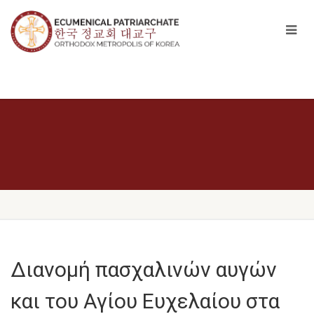
Διανομή πασχαλινών αυγών
και του Αγίου Ευχελαίου στα