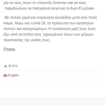
για να τους πουν το «Χριστός Ανέστη» και να τους
παραδώσουν τα πασχαλινά αυγά και το Άγιο Ευχέλαιο.
Με πολλή χαρά και συγκίνηση ξαναείδαν μετά από πολύ
καιρό, λόγω του
covid-19
, τα πρόσωπα των αγαπητών
πιστών και κατηχουμένων. Η συνάντηση μαζί τους έγινε
έξω από τα σπίτια τους τηρουμένων όλων των μέτρων
προστασίας της υγείας τους.
Photos
한국어
English