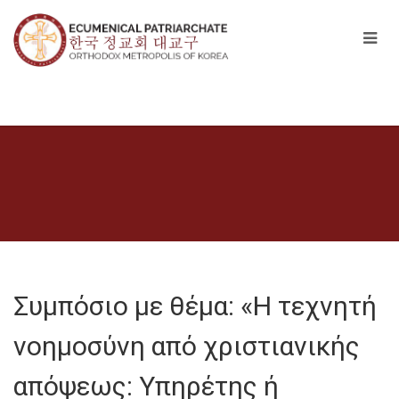
Συμπόσιο με θέμα: «Η τεχνητή
νοημοσύνη από χριστιανικής
απόψεως: Υπηρέτης ή