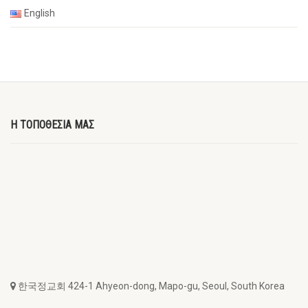
English
Η ΤΟΠΟΘΕΣΙΑ ΜΑΣ
한국정교회 424-1 Ahyeon-dong, Mapo-gu, Seoul, South Korea