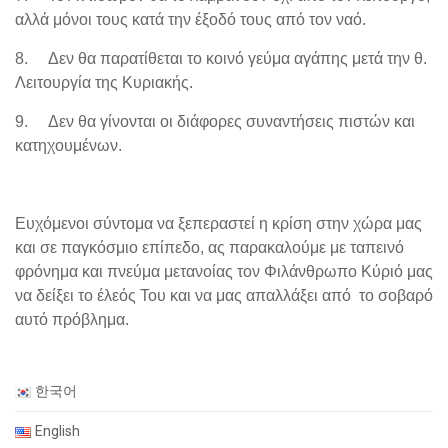
αλλά μόνοι τους κατά την έξοδό τους από τον ναό.
8.
Δεν θα παρατίθεται το κοινό γεύμα αγάπης μετά την θ.
Λειτουργία της Κυριακής.
9.
Δεν θα γίνονται οι διάφορες συναντήσεις πιστών και
κατηχουμένων.
Ευχόμενοι σύντομα να ξεπεραστεί η κρίση στην χώρα μας
και σε παγκόσμιο επίπεδο, ας παρακαλούμε με ταπεινό
φρόνημα και πνεύμα μετανοίας τον Φιλάνθρωπο Κύριό μας
να δείξει το έλεός Του και να μας απαλλάξει από το σοβαρό
αυτό πρόβλημα.
한국어
English