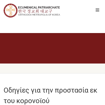
Οδηγίες για την προστασία εκ
του κορονοϊού