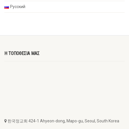
Русский
Η ΤΟΠΟΘΕΣΙΑ ΜΑΣ
한국정교회 424-1 Ahyeon-dong, Mapo-gu, Seoul, South Korea