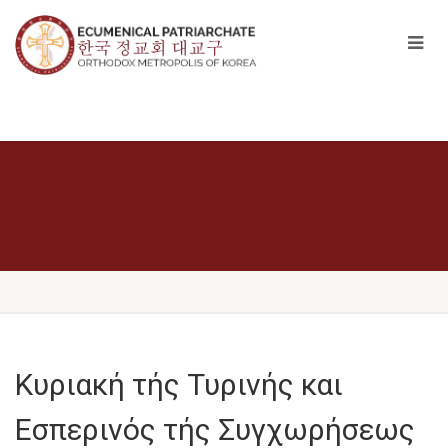
Κυριακή τής Τυρινής και
Εσπερινός τής Συγχωρήσεως