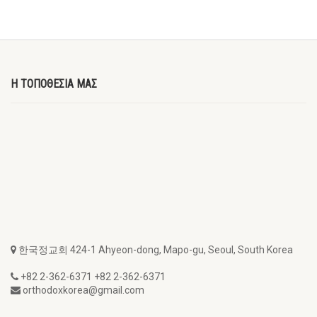
Η ΤΟΠΟΘΕΣΙΑ ΜΑΣ
한국정교회 424-1 Ahyeon-dong, Mapo-gu, Seoul, South Korea
+82 2-362-6371 +82 2-362-6371
orthodoxkorea@gmail.com