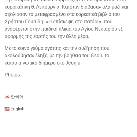
κυριακάτικη θ. Λειτουργία. Κατόπιν διάβασαν όλα μαζί και
σχολίασαν το μεταφρασμένο στα κορεατικά βιβλίο του
Χρήστου Γουσίδη: «Η επίσκεψη στο πατάρι», που
αναφέρεται στην παιδική ηλικία του Αγίου Νεκταρίου εξ
αφορμής της εορτής του την άλλη μέρα.
Με το κοινό γεύμα αγάπης και την συζήτηση που
ακολούθησαν έληξε, με την βοήθεια του Θεού, το
κατασκηνωτικό διήμερο στο Jeonju.
Photos
한국어
English