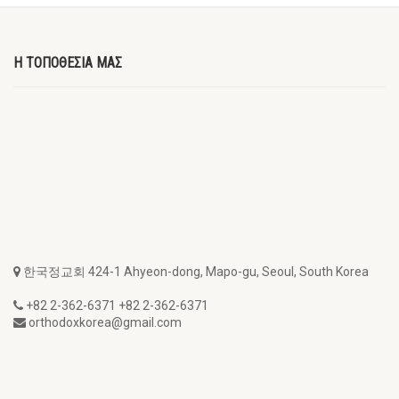
Η ΤΟΠΟΘΕΣΙΑ ΜΑΣ
한국정교회 424-1 Ahyeon-dong, Mapo-gu, Seoul, South Korea
+82 2-362-6371 +82 2-362-6371
orthodoxkorea@gmail.com