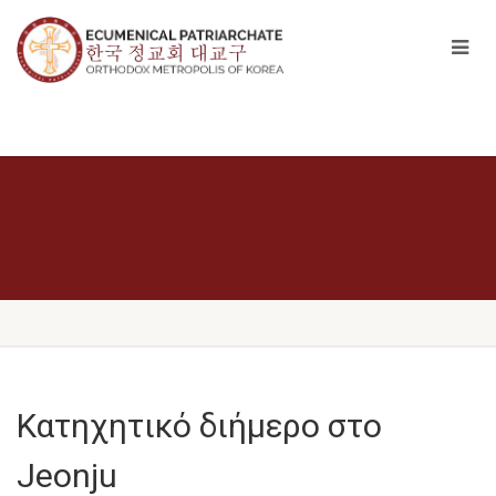
Κατηχητικό διήμερο στο
Jeonju