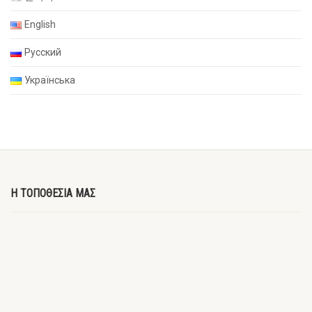
English
Русский
Українська
Η ΤΟΠΟΘΕΣΙΑ ΜΑΣ