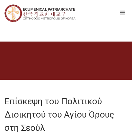
Επίσκεψη του Πολιτικού
Διοικητού του Αγίου Όρους
στη Σεούλ