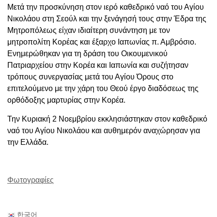
Μετά την προσκύνηση στον ιερό καθεδρικό ναό του Αγίου
Νικολάου στη Σεούλ και την ξενάγησή τους στην Έδρα της
Μητροπόλεως είχαν ιδιαίτερη συνάντηση με τον
μητροπολίτη Κορέας και έξαρχο Ιαπωνίας π. Αμβρόσιο.
Ενημερώθηκαν για τη δράση του Οικουμενικού
Πατριαρχείου στην Κορέα και Ιαπωνία και συζήτησαν
τρόπους συνεργασίας μετά του Αγίου Όρους στο
επιτελούμενο με την χάρη του Θεού έργο διαδόσεως της
ορθόδοξης μαρτυρίας στην Κορέα.
Την Κυριακή 2 Νοεμβρίου εκκλησιάστηκαν στον καθεδρικό
ναό του Αγίου Νικολάου και αυθημερόν αναχώρησαν για
την Ελλάδα.
Φωτογραφίες
한국어