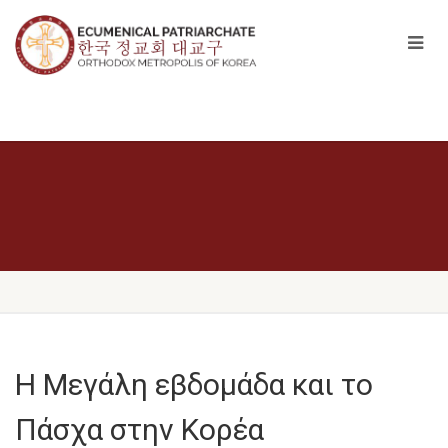
Η Μεγάλη εβδομάδα και το
Πάσχα στην Κορέα