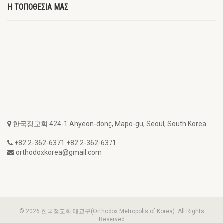
Η ΤΟΠΟΘΕΣΙΑ ΜΑΣ
한국정교회 424-1 Ahyeon-dong, Mapo-gu, Seoul, South Korea
+82 2-362-6371 +82 2-362-6371
orthodoxkorea@gmail.com
© 2026 한국정교회 대교구(Orthodox Metropolis of Korea). All Rights
Reserved