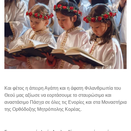
Και φέτος η άπειρη Αγάπη και η άφατη Φιλανθρωπία του
Θεού μας αξίωσε να εορτάσουμε το σταυρώσιμο και
αναστάσιμο Πάσχα σε όλες τις Ενορίες και στα Μοναστήρια
της Ορθόδοξης Μητρόπολης Κορέας.