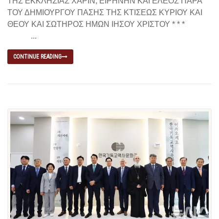
ΤΗΣ ΕΚΚΛΗΣΙΑΣ ΧΑΡΙΝ, ΕΙΡΗΝΗΝ ΚΑΙ ΕΛΕΟΣ ΠΑΡΑ
ΤΟΥ ΔΗΜΙΟΥΡΓΟΥ ΠΑΣΗΣ ΤΗΣ ΚΤΙΣΕΩΣ ΚΥΡΙΟΥ ΚΑΙ
ΘΕΟΥ ΚΑΙ ΣΩΤΗΡΟΣ ΗΜΩΝ ΙΗΣΟΥ ΧΡΙΣΤΟΥ * * *
...
CONTINUE READING