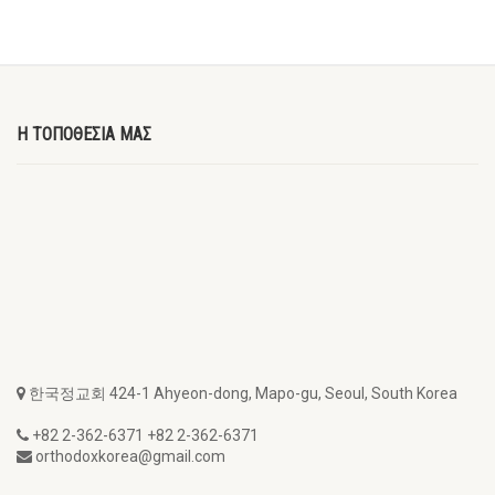
Η ΤΟΠΟΘΕΣΙΑ ΜΑΣ
한국정교회 424-1 Ahyeon-dong, Mapo-gu, Seoul, South Korea
+82 2-362-6371 +82 2-362-6371
orthodoxkorea@gmail.com