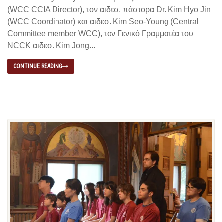
(WCC CCIA Director), τον αιδεσ. πάστορα Dr. Kim Hyo Jin
(WCC Coordinator) και αιδεσ. Kim Seo-Young (Central
Committee member WCC), τον Γενικό Γραμματέα του
NCCK αιδεσ. Kim Jong...
CONTINUE READING