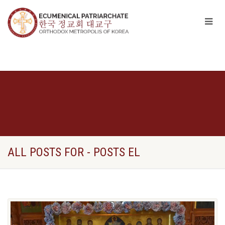
ALL POSTS FOR - POSTS EL