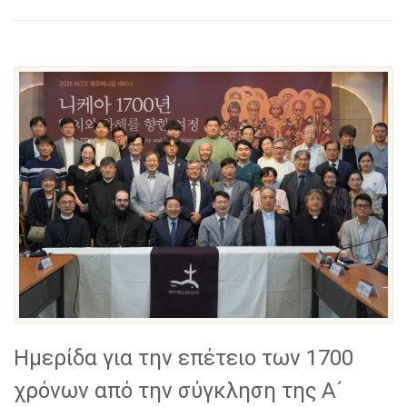
Ημερίδα για την επέτειο των 1700
χρόνων από την σύγκληση της Α´