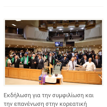
Εκδήλωση για την συμφιλίωση και
την επανένωση στην κορεατική