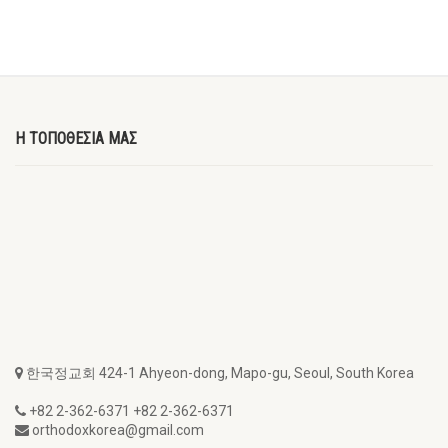
Η ΤΟΠΟΘΕΣΙΑ ΜΑΣ
한국정교회 424-1 Ahyeon-dong, Mapo-gu, Seoul, South Korea
+82 2-362-6371 +82 2-362-6371
orthodoxkorea@gmail.com