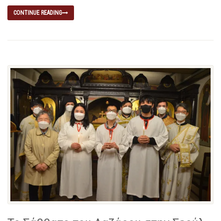
CONTINUE READING