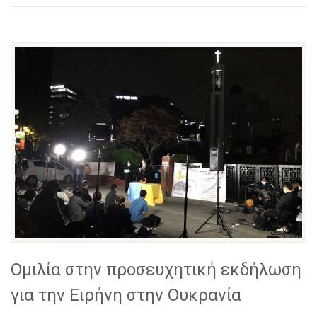
Ομιλία στην προσευχητική εκδήλωση
για την Ειρήνη στην Ουκρανία