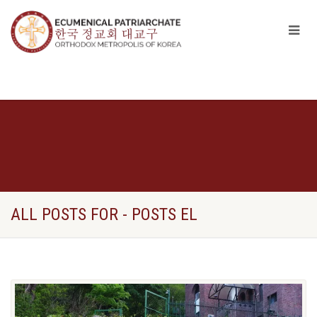
ALL POSTS FOR - POSTS EL