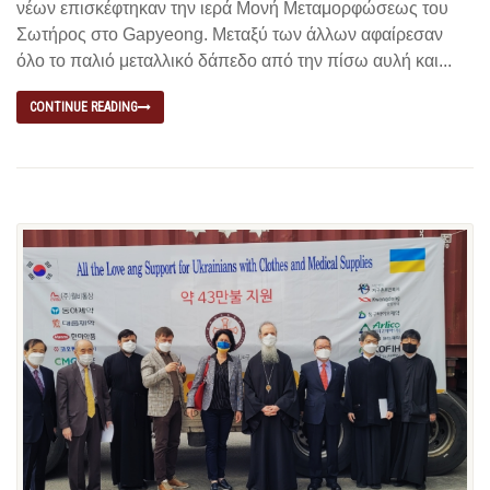
νέων επισκέφτηκαν την ιερά Μονή Μεταμορφώσεως του
Σωτήρος στο Gapyeong. Μεταξύ των άλλων αφαίρεσαν
όλο το παλιό μεταλλικό δάπεδο από την πίσω αυλή και...
CONTINUE READING