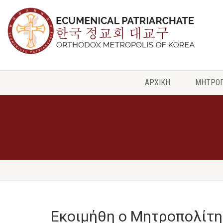
ΑΡΧΙΚΗ
ΜΗΤΡΟ
Εκοιμήθη ο Μητροπολίτη