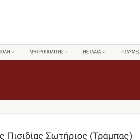
ΠΟΛΗ
ΜΗΤΡΟΠΟΛΙΤΗΣ
ΝΕΟΛΑΙΑ
ΠΟΛΥΜΕ
ς Πισιδίας Σωτήριος (Τράμπας)