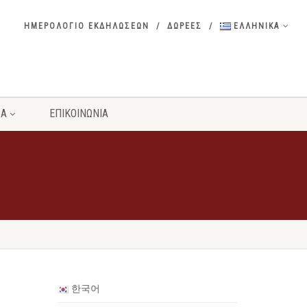
ΗΜΕΡΟΛΟΓΙΟ ΕΚΔΗΛΩΣΕΩΝ
ΔΩΡΕΕΣ
ΕΛΛΗΝΙΚΑ
ΣΑ
ΕΠΙΚΟΙΝΩΝΙΑ
한국어