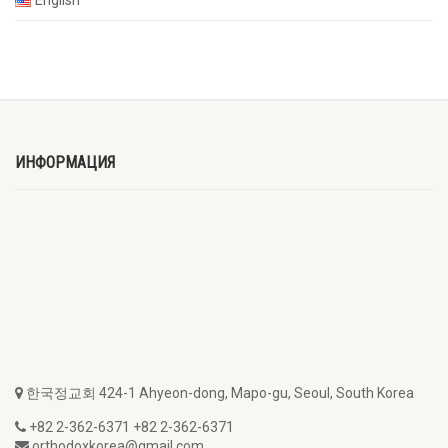
ИНФОРМАЦИЯ
한국정교회 424-1 Ahyeon-dong, Mapo-gu, Seoul, South Korea
+82 2-362-6371 +82 2-362-6371
orthodoxkorea@gmail.com