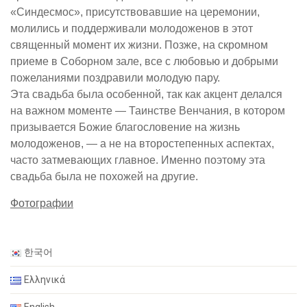
«Синдесмос», присутствовавшие на церемонии,
молились и поддерживали молодоженов в этот
священный момент их жизни. Позже, на скромном
приеме в Соборном зале, все с любовью и добрыми
пожеланиями поздравили молодую пару.
Эта свадьба была особенной, так как акцент делался
на важном моменте — Таинстве Венчания, в котором
призывается Божие благословение на жизнь
молодоженов, — а не на второстепенных аспектах,
часто затмевающих главное. Именно поэтому эта
свадьба была не похожей на другие.
Фотографии
한국어
Ελληνικά
English