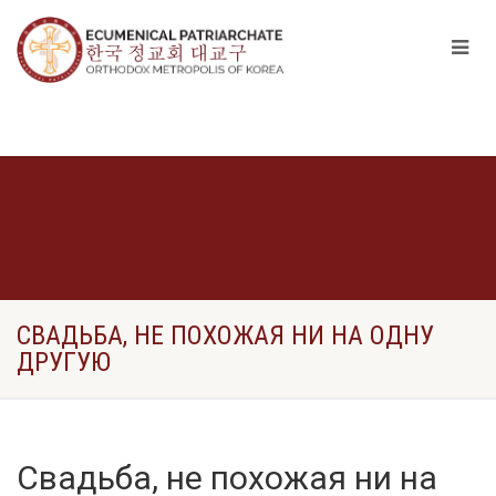
СВАДЬБА, НЕ ПОХОЖАЯ НИ НА ОДНУ
ДРУГУЮ
Свадьба, не похожая ни на