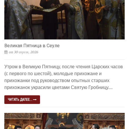
Великая Пятница в Сеуле
on 30 апреля, 2026
Утром в Великую Пятницу, после чтения Царских часов
(с первого по шестой), молодые прихожане и
прихожанки под руководством опытных старших
прихожанок украсили цветами Святую Гробницу....
ЧИТАТЬ ДАЛЕЕ...