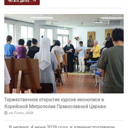
ЧИТАТЬ ДАЛЕЕ...
Торжественное открытие курсов иконописи в
Корейской Митрополии Православной Церкви
on 7 июня, 2026
В четверг, 4 июня 2026 года, в административном