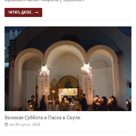
ЧИТАТЬ ДАЛЕЕ...
Великая Суббота и Пасха в Сеуле
on 30 апреля, 2026