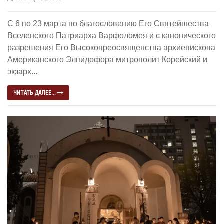
С 6 по 23 марта по благословению Его Святейшества
Вселенского Патриарха Варфоломея и с канонического
разрешения Его Высокопреосвященства архиепископа
Американского Элпидофора митрополит Корейский и
экзарх...
ЧИТАТЬ ДАЛЕЕ...