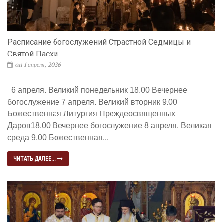
Расписание богослужений Страстной Седмицы и
Святой Пасхи
on 1 апреля, 2026
6 апреля. Великий понедельник 18.00 Вечернее
богослужение 7 апреля. Великий вторник 9.00
Божественная Литургия Преждеосвященных
Даров18.00 Вечернее богослужение 8 апреля. Великая
среда 9.00 Божественная...
ЧИТАТЬ ДАЛЕЕ...