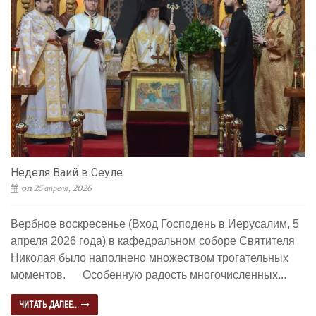
Неделя Ваий в Сеуле
on 25 апреля, 2026
Вербное воскресенье (Вход Господень в Иерусалим, 5
апреля 2026 года) в кафедральном соборе Святителя
Николая было наполнено множеством трогательных
моментов. Особенную радость многочисленных...
ЧИТАТЬ ДАЛЕЕ...