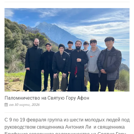
Паломничество на Святую Гору Афон
on 10 марта, 2026
С 9 по 19 февраля группа из шести молодых людей под
руководством священника Антония Ли и священника