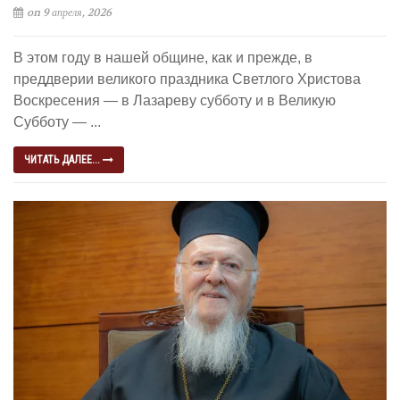
on 9 апреля, 2026
В этом году в нашей общине, как и прежде, в
преддверии великого праздника Светлого Христова
Воскресения — в Лазареву субботу и в Великую
Субботу — ...
ЧИТАТЬ ДАЛЕЕ...