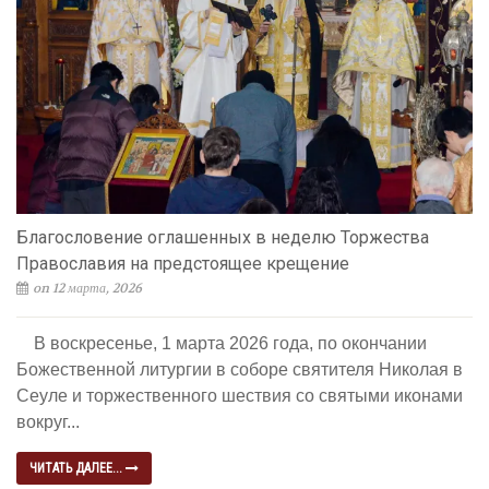
Благословение оглашенных в неделю Торжества
Православия на предстоящее крещение
on 12 марта, 2026
В воскресенье, 1 марта 2026 года, по окончании
Божественной литургии в соборе святителя Николая в
Сеуле и торжественного шествия со святыми иконами
вокруг...
ЧИТАТЬ ДАЛЕЕ...