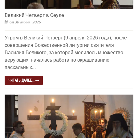
Великий Четверг в Сеуле
on 30 апреля, 2026
Утром в Великий Четверг (9 апреля 2026 года), после
совершения Божественной литургии святителя
Василия Великого, за которой молилось множество
верующих, началась работа по окрашиванию
пасхальных...
ЧИТАТЬ ДАЛЕЕ...