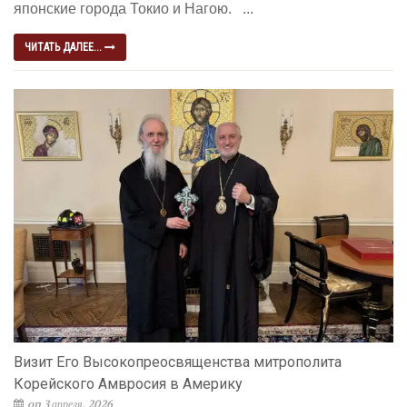
японские города Токио и Нагою. ...
ЧИТАТЬ ДАЛЕЕ...
Визит Его Высокопреосвященства митрополита
Корейского Амвросия в Америку
on 3 апреля, 2026