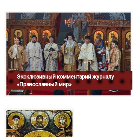
Эксклюзивный комментарий журналу
«Православный мир»
Больше