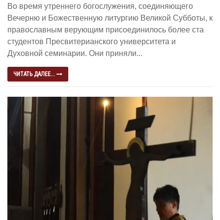
Во время утреннего богослужения, соединяющего
Вечерню и Божественную литургию Великой Субботы, к
православным верующим присоединилось более ста
студентов Пресвитерианского университета и
Духовной семинарии. Они приняли...
ЧИТАТЬ ДАЛЕЕ...