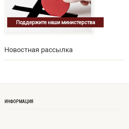
Поддержите наши министерства
Новостная рассылка
ИНФОРМАЦИЯ