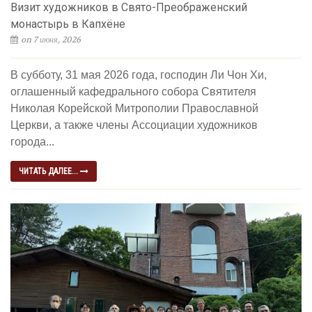
Визит художников в Свято-Преображенский
монастырь в Капхёне
on 7 июня, 2026
В субботу, 31 мая 2026 года, господин Ли Чон Хи,
оглашенный кафедрального собора Святителя
Николая Корейской Митрополии Православной
Церкви, а также члены Ассоциации художников
города...
ЧИТАТЬ ДАЛЕЕ...