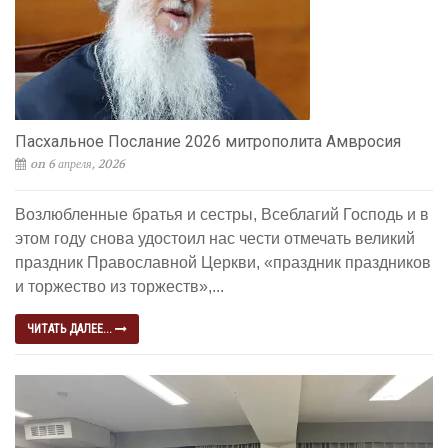
Пасхальное Послание 2026 митрополита Амвросия
on 6 апреля, 2026
Возлюбленные братья и сестры, Всеблагий Господь и в
этом году снова удостоил нас чести отмечать великий
праздник Православной Церкви, «праздник праздников
и торжество из торжеств»,...
ЧИТАТЬ ДАЛЕЕ...