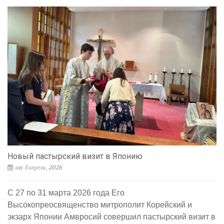
Новый пастырский визит в Японию
on 3 апреля, 2026
С 27 по 31 марта 2026 года Его
Высокопреосвященство митрополит Корейский и
экзарх Японии Амвросий совершил пастырский визит в