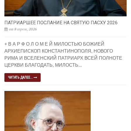
ПАТРИАРШЕЕ ПОСЛАНИЕ НА СВЯТУЮ ПАСХУ 2026
on 8 апреля, 2026
+ В А Р Ф О Л О М Е Й МИЛОСТЬЮ БОЖИЕЙ
АРХИЕПИСКОП КОНСТАНТИНОПОЛЯ, НОВОГО
РИМА И ВСЕЛЕНСКИЙ ПАТРИАРХ ВСЕЙ ПОЛНОТЕ
ЦЕРКВИ БЛАГОДАТЬ, МИЛОСТЬ...
ЧИТАТЬ ДАЛЕЕ...