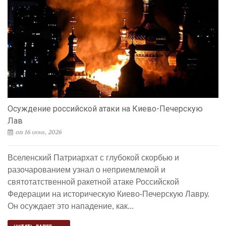
Осуждение российской атаки на Киево-Печерскую
Лав
on 16 июня, 2026
Вселенский Патриархат с глубокой скорбью и
разочарованием узнал о неприемлемой и
святотатственной ракетной атаке Российской
Федерации на историческую Киево-Печерскую Лавру.
Он осуждает это нападение, как...