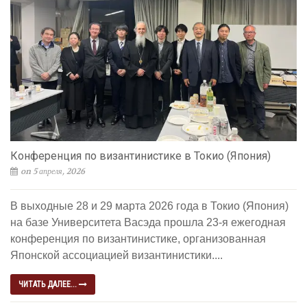
Конференция по византинистике в Токио (Япония)
on 5 апреля, 2026
В выходные 28 и 29 марта 2026 года в Токио (Япония)
на базе Университета Васэда прошла 23-я ежегодная
конференция по византинистике, организованная
Японской ассоциацией византинистики....
ЧИТАТЬ ДАЛЕЕ...