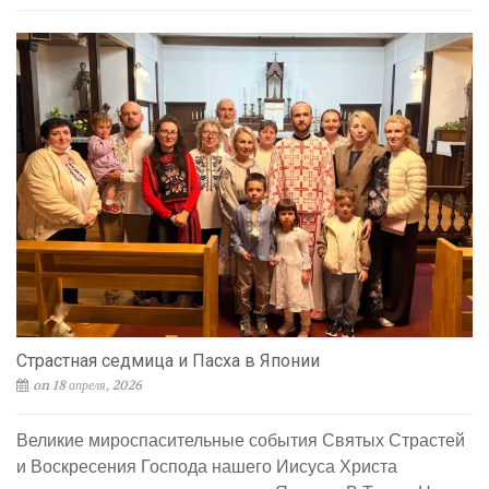
Страстная седмица и Пасха в Японии
on 18 апреля, 2026
Великие мироспасительные события Святых Страстей
и Воскресения Господа нашего Иисуса Христа