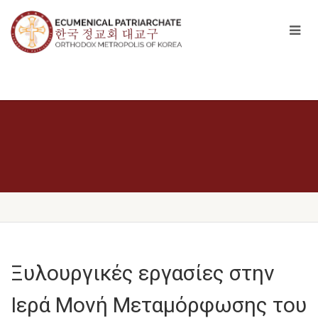
Ξυλουργικές εργασίες στην
Ιερά Μονή Μεταμόρφωσης του