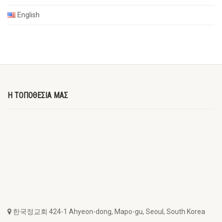
English
Η ΤΟΠΟΘΕΣΙΑ ΜΑΣ
한국정교회 424-1 Ahyeon-dong, Mapo-gu, Seoul, South Korea