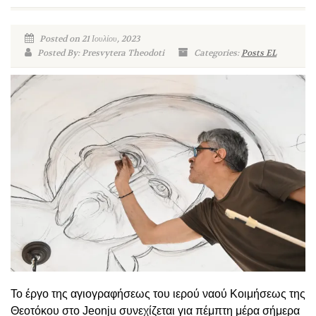
Posted on 21 Ιουλίου, 2023
Posted By: Presvytera Theodoti
Categories:
Posts EL
Το έργο της αγιογραφήσεως του ιερού ναού Κοιμήσεως της
Θεοτόκου στο Jeonju συνεχίζεται για πέμπτη μέρα σήμερα