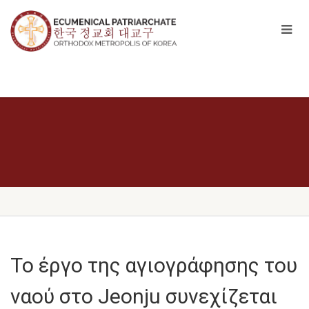
Το έργο της αγιογράφησης του
ναού στο Jeonju συνεχίζεται