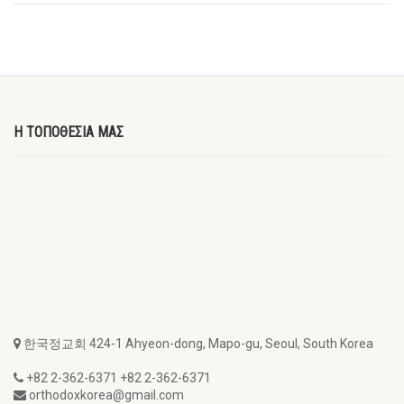
Η ΤΟΠΟΘΕΣΙΑ ΜΑΣ
한국정교회 424-1 Ahyeon-dong, Mapo-gu, Seoul, South Korea
+82 2-362-6371 +82 2-362-6371
orthodoxkorea@gmail.com