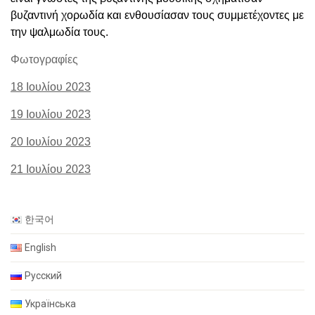
βυζαντινή χορωδία και ενθουσίασαν τους συμμετέχοντες με
την ψαλμωδία τους.
Φωτογραφίες
18 Ιουλίου 2023
19 Ιουλίου 2023
20 Ιουλίου 2023
21 Ιουλίου 2023
한국어
English
Русский
Українська