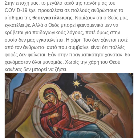
Στην εποχή μας, το μεγάλο κακό της πανδημίας του
COVID-19 έχει προκαλέσει σε πολλούς ανθρώπους το
αίσθημα της
θεοεγκατάλειψης.
Νομίζουν ότι ο Θεός μας
εγκατέλειψε. Αλλά ο Θεός μπορεί φαινομενικά μεν να
κρύβεται για παιδαγωγικούς λόγους, ποτέ όμως στην
ουσία δεν μας εγκαταλείπει. Η χάρη Του δεν χάνεται ποτέ
από τον άνθρωπο· αυτό που συμβαίνει είναι ότι πολλές
φορές δεν φαίνεται. Εάν στην πραγματικότητα χανόταν, θα
χανόμασταν όλοι μονομιάς. Χωρίς την χάρη του Θεού
κανένας δεν μπορεί να ζήσει.