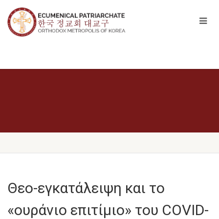
Θεο-εγκατάλειψη και το
«ουράνιο επιτίμιο» του COVID-