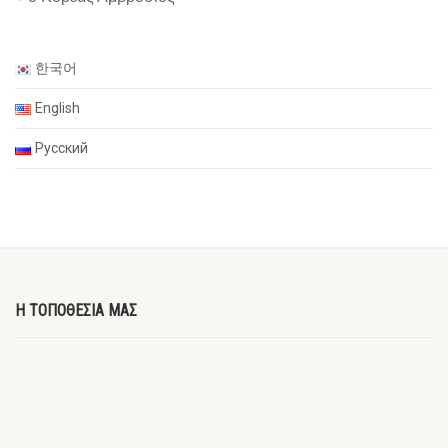
한국어
English
Русский
Η ΤΟΠΟΘΕΣΙΑ ΜΑΣ