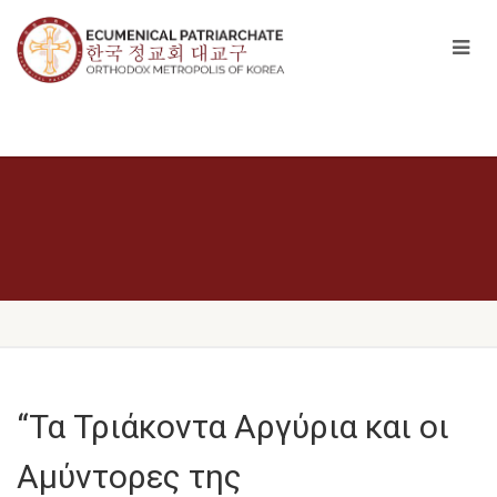
“Τα Τριάκοντα Αργύρια και οι
Αμύντορες της