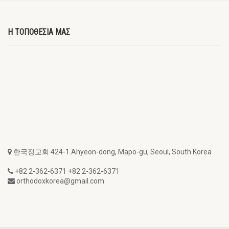
Η ΤΟΠΟΘΕΣΙΑ ΜΑΣ
한국정교회 424-1 Ahyeon-dong, Mapo-gu, Seoul, South Korea
+82 2-362-6371 +82 2-362-6371
orthodoxkorea@gmail.com