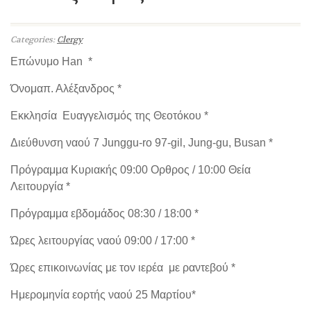
Categories:
Clergy
Επώνυμο Han *
Όνομαπ. Αλέξανδρος *
Εκκλησία Ευαγγελισμός της Θεοτόκου *
Διεύθυνση ναού 7 Junggu-ro 97-gil, Jung-gu, Busan *
Πρόγραμμα Κυριακής 09:00 Ορθρος / 10:00 Θεία
Λειτουργία *
Πρόγραμμα εβδομάδος 08:30 / 18:00 *
Ώρες λειτουργίας ναού 09:00 / 17:00 *
Ώρες επικοινωνίας με τον ιερέα με ραντεβού *
Ημερομηνία εορτής ναού 25 Μαρτίου*