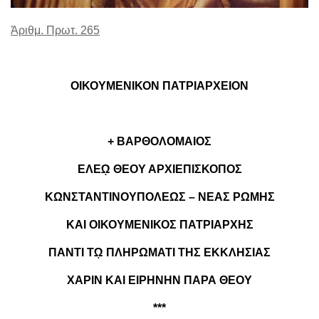
Ἀριθμ. Πρωτ. 265
ΟΙΚΟΥΜΕΝΙΚΟΝ ΠΑΤΡΙΑΡΧΕΙΟΝ
+ ΒΑΡΘΟΛΟΜΑΙΟΣ
ΕΛΕ
ῼ
ΘΕΟΥ ΑΡΧΙΕΠΙΣΚΟΠΟΣ
ΚΩΝΣΤΑΝΤΙΝΟΥΠΟΛΕΩΣ – ΝΕΑΣ ΡΩΜΗΣ
ΚΑΙ ΟΙΚΟΥΜΕΝΙΚΟΣ ΠΑΤΡΙΑΡΧΗΣ
ΠΑΝΤΙ Τ
ῼ
ΠΛΗΡΩΜΑΤΙ ΤΗΣ ΕΚΚΛΗΣΙΑΣ
ΧΑΡΙΝ ΚΑΙ ΕΙΡΗΝΗΝ ΠΑΡΑ ΘΕΟΥ
***