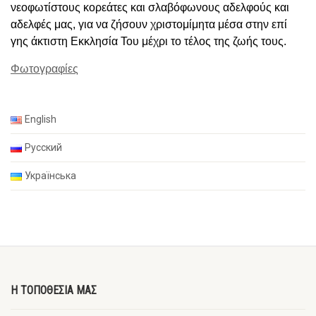
νεοφωτίστους κορεάτες και σλαβόφωνους αδελφούς και
αδελφές μας, για να ζήσουν χριστομίμητα μέσα στην επί
γης άκτιστη Εκκλησία Του μέχρι το τέλος της ζωής τους.
Φωτογραφίες
English
Русский
Українська
Η ΤΟΠΟΘΕΣΙΑ ΜΑΣ