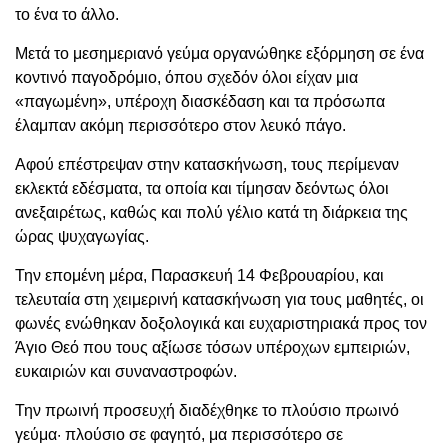
το ένα το άλλο.
Μετά το μεσημεριανό γεύμα οργανώθηκε εξόρμηση σε ένα
κοντινό παγοδρόμιο, όπου σχεδόν όλοι είχαν μια
«παγωμένη», υπέροχη διασκέδαση και τα πρόσωπα
έλαμπαν ακόμη περισσότερο στον λευκό πάγο.
Αφού επέστρεψαν στην κατασκήνωση, τους περίμεναν
εκλεκτά εδέσματα
,
τα οποία και τίμησαν δεόντως όλοι
ανεξαιρέτως, καθώς και πολύ γέλιο κατά τη διάρκεια της
ώρας ψυχαγωγίας.
Την επομένη μέρα, Παρασκευή 14 Φεβρουαρίου, και
τελευταία στη χειμερινή κατασκήνωση για τους μαθητές, οι
φωνές ενώθηκαν δοξολογικά και ευχαριστηριακά προς τον
Άγιο Θεό που τους αξίωσε τόσων υπέροχων εμπειριών,
ευκαιριών και συναναστροφών.
Την πρωινή προσευχή διαδέχθηκε το πλούσιο πρωινό
γεύμα· πλούσιο σε φαγητό, μα περισσότερο σε