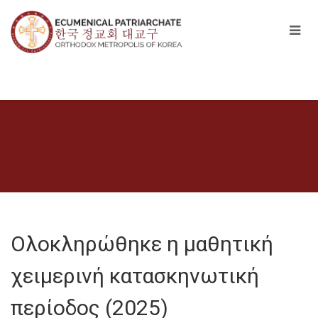
Ολοκληρώθηκε η μαθητική
χειμερινή κατασκηνωτική
περίοδος (2025)