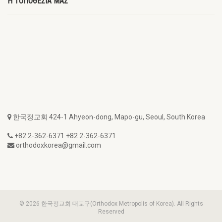
Η ΤΟΠΟΘΕΣΙΑ ΜΑΣ
한국정교회 424-1 Ahyeon-dong, Mapo-gu, Seoul, South Korea
+82 2-362-6371 +82 2-362-6371
orthodoxkorea@gmail.com
© 2026 한국정교회 대교구(Orthodox Metropolis of Korea). All Rights
Reserved