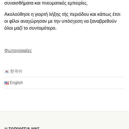
συναισθήματα και πνευματικ
ές εμπειρίες
.
Ακολούθησε η γιορτή λήξης τής περιόδου και κάπως έτσι
οι φίλοι αναχώρησαν με την υπόσχεση να ξαναβρεθούν
όλοι μαζί το συντομότερο.
Φωτογραφίες
한국어
English