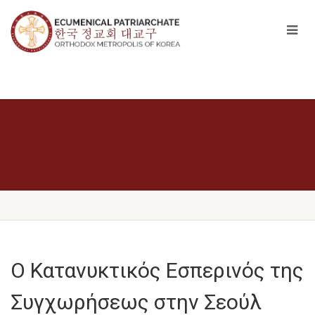
Ο Κατανυκτικός Εσπερινός της
Συγχωρήσεως στην Σεούλ