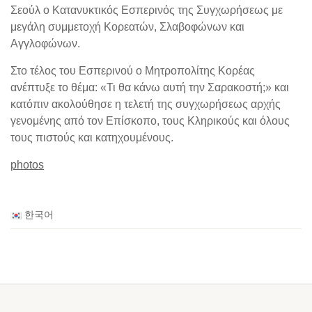
Σεούλ ο Κατανυκτικός Εσπερινός της Συγχωρήσεως με
μεγάλη συμμετοχή Κορεατών, Σλαβοφώνων και
Αγγλοφώνων.
Στο τέλος του Εσπερινού ο Μητροπολίτης Κορέας
ανέπτυξε το θέμα: «Τι θα κάνω αυτή την Σαρακοστή;» και
κατόπιν ακολούθησε η τελετή της συγχωρήσεως αρχής
γενομένης από τον Επίσκοπο, τους Κληρικούς και όλους
τους πιστούς και κατηχουμένους.
photos
한국어