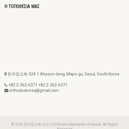
Η ΤΟΠΟΘΕΣΙΑ ΜΑΣ
한국정교회 424-1 Ahyeon-dong, Mapo-gu, Seoul, South Korea
+82 2-362-6371 +82 2-362-6371
orthodoxkorea@gmail.com
© 2026 한국정교회 대교구(Orthodox Metropolis of Korea). All Rights
Reserved