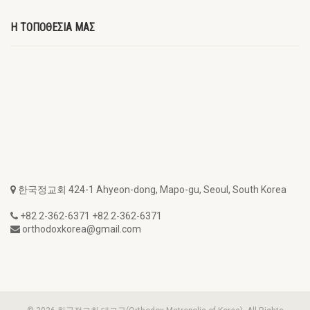
Η ΤΟΠΟΘΕΣΙΑ ΜΑΣ
한국정교회 424-1 Ahyeon-dong, Mapo-gu, Seoul, South Korea
+82 2-362-6371 +82 2-362-6371
orthodoxkorea@gmail.com