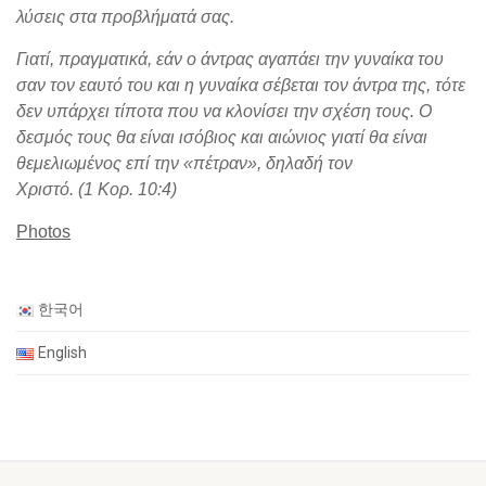
λύσεις στα προβλήματά σας.
Γιατί, πραγματικά, εάν ο άντρας αγαπάει την γυναίκα του
σαν τον εαυτό του και η γυναίκα σέβεται τον άντρα της, τότε
δεν υπάρχει τίποτα που να κλονίσει την σχέση τους. Ο
δεσμός τους θα είναι ισόβιος και αιώνιος γιατί θα είναι
θεμελιωμένος επί την «πέτραν», δηλαδή τον
Χριστό.
(1
Κορ
. 10:4)
Photos
한국어
English