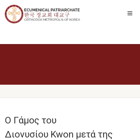
Ο Γάμος του
Διονυσίου Kwon μετά της