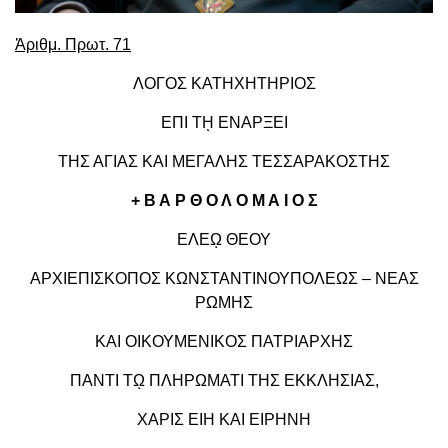
Ἀριθμ. Πρωτ. 71
ΛΟΓΟΣ ΚΑΤΗΧΗΤΗΡΙΟΣ
ΕΠΙ Τῌ ΕΝΑΡΞΕΙ
ΤΗΣ ΑΓΙΑΣ ΚΑΙ ΜΕΓΑΛΗΣ ΤΕΣΣΑΡΑΚΟΣΤΗΣ
+ Β Α Ρ Θ Ο Λ Ο Μ Α Ι Ο Σ
ΕΛΕῼ ΘΕΟΥ
ΑΡΧΙΕΠΙΣΚΟΠΟΣ ΚΩΝΣΤΑΝΤΙΝΟΥΠΟΛΕΩΣ – ΝΕΑΣ
ΡΩΜΗΣ
ΚΑΙ ΟΙΚΟΥΜΕΝΙΚΟΣ ΠΑΤΡΙΑΡΧΗΣ
ΠΑΝΤΙ Τῼ ΠΛΗΡΩΜΑΤΙ ΤΗΣ ΕΚΚΛΗΣΙΑΣ,
ΧΑΡΙΣ ΕΙΗ ΚΑΙ ΕΙΡΗΝΗ