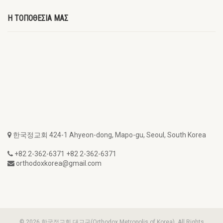
Η ΤΟΠΟΘΕΣΙΑ ΜΑΣ
한국정교회 424-1 Ahyeon-dong, Mapo-gu, Seoul, South Korea
+82 2-362-6371 +82 2-362-6371
orthodoxkorea@gmail.com
© 2026 한국정교회 대교구(Orthodox Metropolis of Korea). All Rights