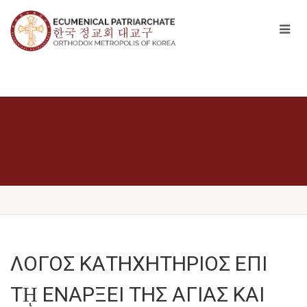
ΛΟΓΟΣ ΚΑΤΗΧΗΤΗΡΙΟΣ ΕΠΙ
Τῌ ΕΝΑΡΞΕΙ ΤΗΣ ΑΓΙΑΣ ΚΑΙ