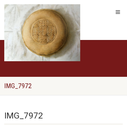
IMG_7972
IMG_7972