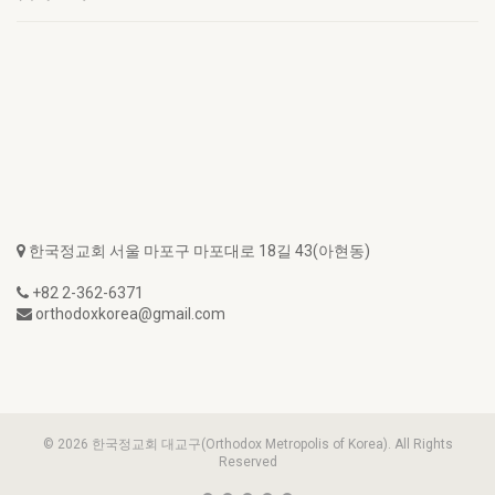
한국정교회 서울 마포구 마포대로 18길 43(아현동)
+82 2-362-6371
orthodoxkorea@gmail.com
© 2026 한국정교회 대교구(Orthodox Metropolis of Korea). All Rights
Reserved