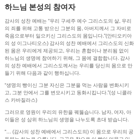
하느님 본성의 참여자
감사의 성찬 예배는 “우리 구세주 예수 그리스도의 살, 우리
의 죄를 위해 고통 받으신 그분의 몸, 아버지께서 그 자비로
죽음으로부터 일으키신 그리스도의 몸입니다.”(안티오키아
의 성 이그나티오스) 감사의 성찬 예배에서 그리스도의 신화
된 몸은 우리에게 제공되고, 우리는 혼합이나 분리됨 없이
하느님의 생명에 참여하기 위해, 그 몸에 결합합니다. 감사
의 성찬 예배에서 그리스도께서는 우리를 당신의 몸으로 만
들기 위해 다음과 같이 행하십니다.
“생명의 빵이신 그분 자신은 그분을 먹는 사람을 변화시키
고, 그분 안에서 그를 변모시키고 동화시킵니다.”(성 니콜라
스 카바질라스)
그러므로 영원이 우리의 유한을 꿰뚫습니다. 남자, 여자, 아
이들은 성 삼위 하느님의 생명을 나누도록 초대 받습니다.
“… (감사의 성찬 예배에서 그리스도의) 이 몸으로 우리의 공