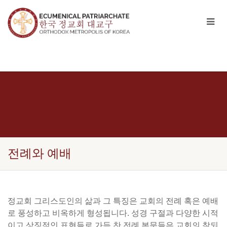
전례와 예배
정교회 그리스도인의 삶과 그 특징은 교회의 전례 혹은 예배
로 풍성하고 비옥하게 형성됩니다. 성경 구절과 다양한 시적
이고 상징적인 표현들로 가득 찬 전례 본문들은 교회의 참되