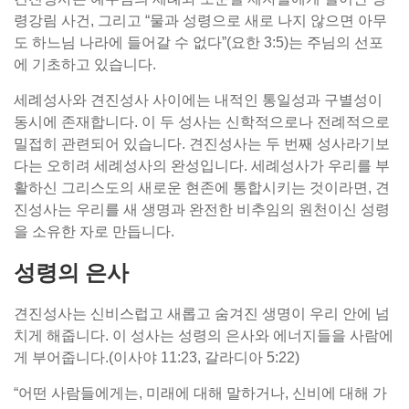
령강림 사건, 그리고 “물과 성령으로 새로 나지 않으면 아무
도 하느님 나라에 들어갈 수 없다”(요한 3:5)는 주님의 선포
에 기초하고 있습니다.
세례성사와 견진성사 사이에는 내적인 통일성과 구별성이
동시에 존재합니다. 이 두 성사는 신학적으로나 전례적으로
밀접히 관련되어 있습니다. 견진성사는 두 번째 성사라기보
다는 오히려 세례성사의 완성입니다. 세례성사가 우리를 부
활하신 그리스도의 새로운 현존에 통합시키는 것이라면, 견
진성사는 우리를 새 생명과 완전한 비추임의 원천이신 성령
을 소유한 자로 만듭니다.
성령의 은사
견진성사는 신비스럽고 새롭고 숨겨진 생명이 우리 안에 넘
치게 해줍니다. 이 성사는 성령의 은사와 에너지들을 사람에
게 부어줍니다.(이사야 11:23, 갈라디아 5:22)
“어떤 사람들에게는, 미래에 대해 말하거나, 신비에 대해 가