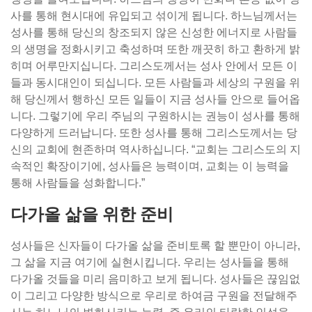
사를 통해 현시대에 유입되고 섞이게 됩니다. 하느님께서는
성사를 통해 당신의 창조되지 않은 신성한 에너지로 사람들
의 생명을 정화시키고 축성하며 또한 깨끗히 하고 환하게 밝
히며 어루만지십니다. 그리스도께서는 성사 안에서 모든 이
들과 동시대인이 되십니다. 모든 사람들과 세상의 구원을 위
해 당신께서 행하신 모든 일들이 지금 성사들 안으로 들어옵
니다. 그렇기에 우리 주님의 구원하시는 권능이 성사를 통해
다양하게 드러납니다. 또한 성사를 통해 그리스도께서는 당
신의 교회에 현존하며 역사하십니다. “교회는 그리스도의 지
속적인 확장이기에, 성사들은 능력이며, 교회는 이 능력을
통해 사람들을 성화합니다.”
다가올 삶을 위한 준비
성사들은 신자들이 다가올 삶을 준비토록 할 뿐만이 아니라,
그 삶을 지금 여기에 실현시킵니다. 우리는 성사들을 통해
다가올 것들을 미리 음미하고 보게 됩니다. 성사들은 끊임없
이 그리고 다양한 방식으로 우리로 하여금 구원을 전달해주