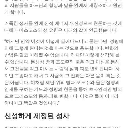
의 사람들을 하느님의 형상과 닮음 안에서 재창조하고 완전
케 합니다.
거룩한 성사들 안에 신적 에너지가 진정으로 현존하는 것에
대해 다마스코스의 성 요한은 아래와 같이 언급했습니다.
“하지만 만약 이것이 어떻게 일어나느냐고 묻는다면, 성령에
의해 그렇게 된다는 것을 아는 것으로 충분합니다. 변화의
방법은 결코 이해될 수 없습니다. 하지만 이렇게 생각해 볼
수 있습니다. 본성상 빵과 포도주와 물은 먹고 마심을 통해
서 그것들을 먹고 마시는 사람의 살과 피로 변화됩니다. 하
지만 그렇다고 해서 그 사람이 그 전과는 다른 몸이 되는 것
은 아닙니다. 이처럼 제단 위의 빵과 포도주와 물은 성령의
임재를 구하는 기도와 성령의 현존을 통해 초자연적인 방식
으로 그리스도의 몸과 피로 변합니다. 이것은 둘이 아니라
하나이고 똑같은 것입니다.”
신성하게 제정된 성사