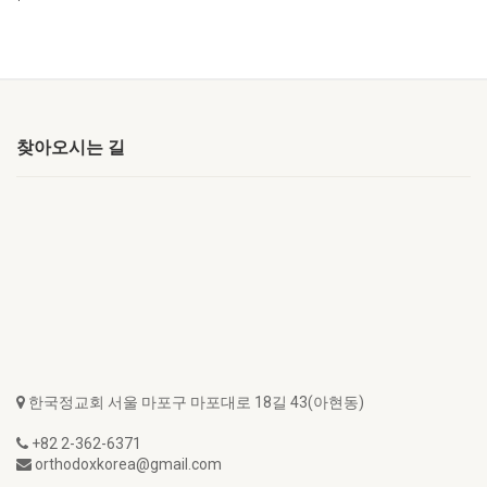
찾아오시는 길
한국정교회 서울 마포구 마포대로 18길 43(아현동)
+82 2-362-6371
orthodoxkorea@gmail.com