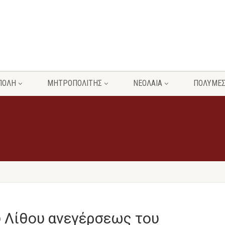
ΠΟΛΗ
ΜΗΤΡΟΠΟΛΙΤΗΣ
ΝΕΟΛΑΙΑ
ΠΟΛΥΜΕ
υ Λίθου ανεγέρσεως του