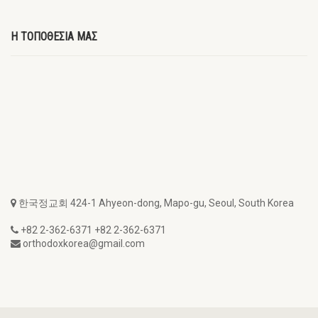
Η ΤΟΠΟΘΕΣΙΑ ΜΑΣ
한국정교회 424-1 Ahyeon-dong, Mapo-gu, Seoul, South Korea
+82 2-362-6371 +82 2-362-6371
orthodoxkorea@gmail.com