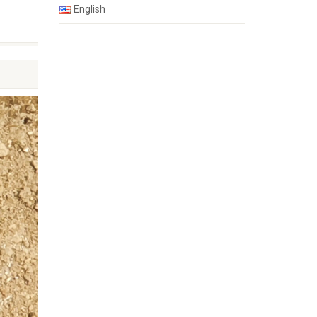
English