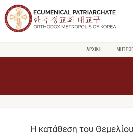
ΑΡΧΙΚΗ
ΜΗΤΡΟ
Η κατάθεση του Θεμελίο