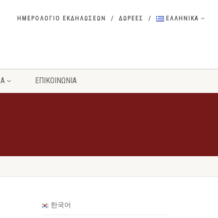
ΗΜΕΡΟΛΟΓΙΟ ΕΚΔΗΛΩΣΕΩΝ
ΔΩΡΕΕΣ
ΕΛΛΗΝΙΚΑ
ΣΑ
ΕΠΙΚΟΙΝΩΝΙΑ
한국어