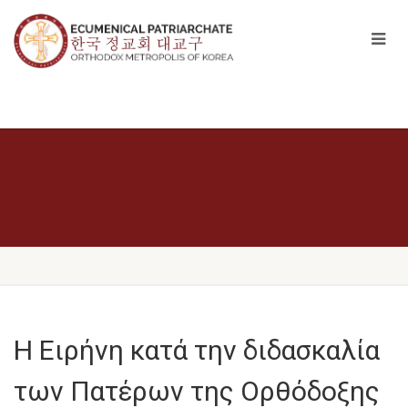
Η Ειρήνη κατά την διδασκαλία
των Πατέρων της Ορθόδοξης