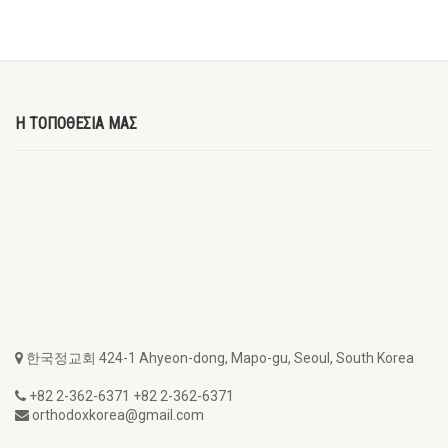
Η ΤΟΠΟΘΕΣΙΑ ΜΑΣ
한국정교회 424-1 Ahyeon-dong, Mapo-gu, Seoul, South Korea
+82 2-362-6371 +82 2-362-6371
orthodoxkorea@gmail.com