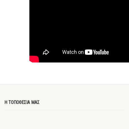
Η ΤΟΠΟΘΕΣΙΑ ΜΑΣ