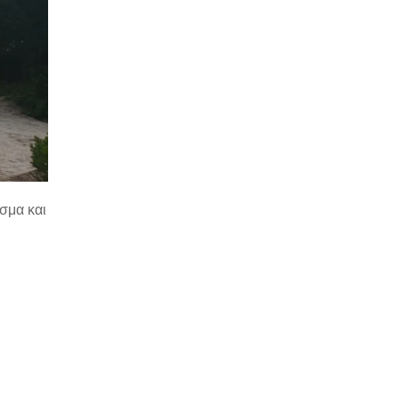
σμα και