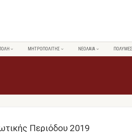
ΠΟΛΗ
ΜΗΤΡΟΠΟΛΙΤΗΣ
ΝΕΟΛΑΙΑ
ΠΟΛΥΜΕ
ωτικής Περιόδου 2019