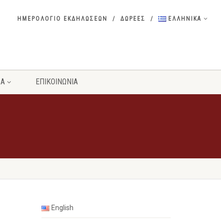
ΗΜΕΡΟΛΟΓΙΟ ΕΚΔΗΛΩΣΕΩΝ
ΔΩΡΕΕΣ
ΕΛΛΗΝΙΚΑ
ΣΑ
ΕΠΙΚΟΙΝΩΝΙΑ
English