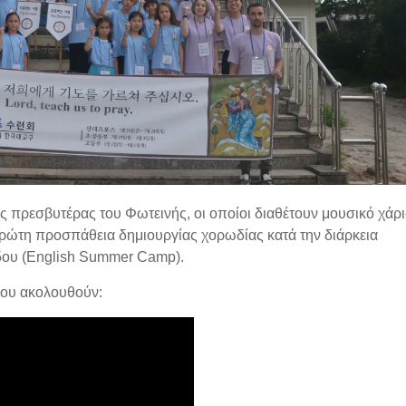
ς πρεσβυτέρας του Φωτεινής, οι οποίοι διαθέτουν μουσικό χάρι
 πρώτη προσπάθεια δημιουργίας χορωδίας κατά την διάρκεια
όδου (English Summer Camp).
που ακολουθούν: