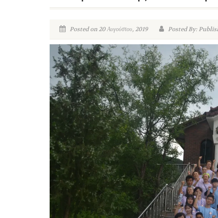
Posted on 20 Αυγούστου, 2019
Posted By: Publis