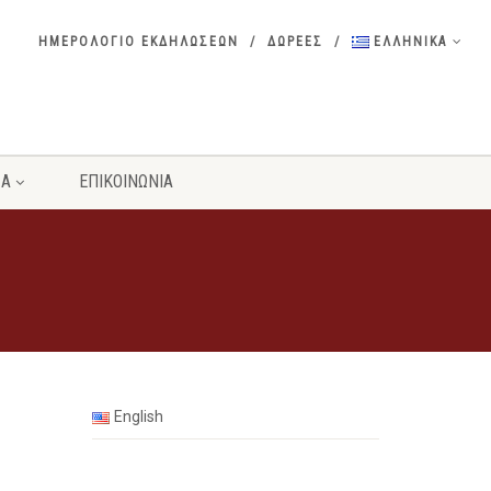
ΗΜΕΡΟΛΟΓΙΟ ΕΚΔΗΛΩΣΕΩΝ
ΔΩΡΕΕΣ
ΕΛΛΗΝΙΚΑ
ΣΑ
ΕΠΙΚΟΙΝΩΝΙΑ
English
ς