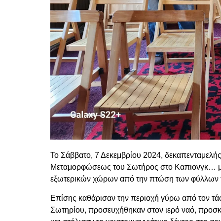
Το Σάββατο, 7 Δεκεμβρίου 2024, δεκαπενταμελ
Μεταμορφώσεως του Σωτήρος στο Καπιονγκ… με 
εξωτερικών χώρων από την πτώση των φύλλων 
Επίσης καθάρισαν την περιοχή γύρω από τον τά
Σωτηρίου, προσευχήθηκαν στον ιερό ναό, προσκ