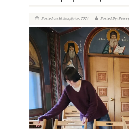
Posted on 16 Δεκεμβρίου, 2024
Posted By: Presv