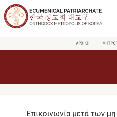
ΑΡΧΙΚΗ
ΜΗΤΡΟ
Επικοινωνία μετά των μ