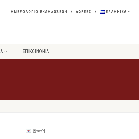
ΗΜΕΡΟΛΟΓΙΟ ΕΚΔΗΛΩΣΕΩΝ
ΔΩΡΕΕΣ
ΕΛΛΗΝΙΚΑ
ΣΑ
ΕΠΙΚΟΙΝΩΝΙΑ
한국어