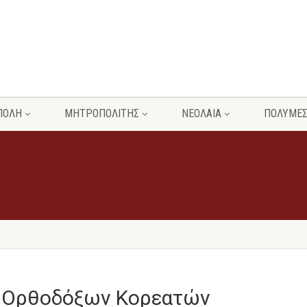
ΠΟΛΗ
ΜΗΤΡΟΠΟΛΙΤΗΣ
ΝΕΟΛΑΙΑ
ΠΟΛΥΜΕ
η Ορθοδόξων Κορεατών