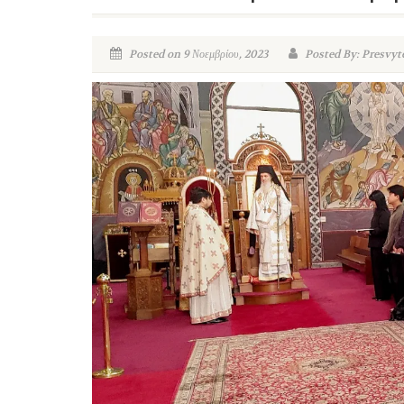
Posted on 9 Νοεμβρίου, 2023
Posted By: Presvyt