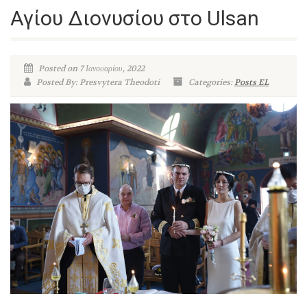
Αγίου Διονυσίου στο Ulsan
Posted on 7 Ιανουαρίου, 2022
Posted By: Presvytera Theodoti
Categories:
Posts EL