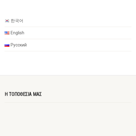
한국어
English
Русский
Η ΤΟΠΟΘΕΣΙΑ ΜΑΣ