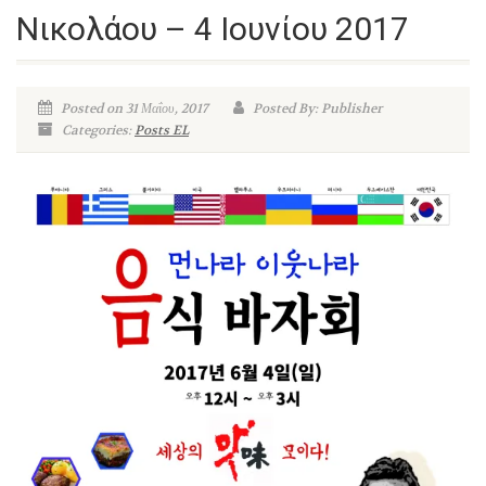
Νικολάου – 4 Ιουνίου 2017
Posted on 31 Μαΐου, 2017
Posted By: Publisher
Categories:
Posts EL