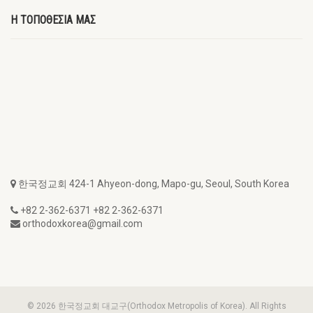
Η ΤΟΠΟΘΕΣΙΑ ΜΑΣ
한국정교회 424-1 Ahyeon-dong, Mapo-gu, Seoul, South Korea
+82 2-362-6371 +82 2-362-6371
orthodoxkorea@gmail.com
© 2026 한국정교회 대교구(Orthodox Metropolis of Korea). All Rights