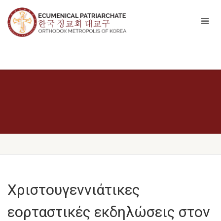
Χριστουγεννιάτικες
εορταστικές εκδηλώσεις στον