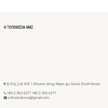
Η ΤΟΠΟΘΕΣΙΑ ΜΑΣ
한국정교회 424-1 Ahyeon-dong, Mapo-gu, Seoul, South Korea
+82 2-362-6371 +82 2-362-6371
orthodoxkorea@gmail.com