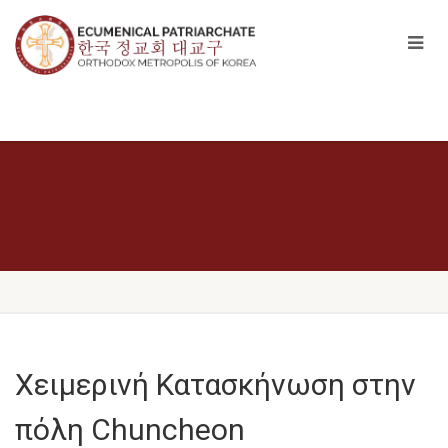
Χειμερινή Κατασκήνωση στην
πόλη Chuncheon