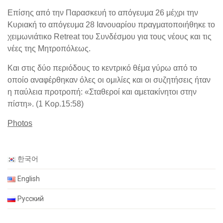
Επίσης από την Παρασκευή το απόγευμα 26 μέχρι την
Κυριακή το απόγευμα 28 Ιανουαρίου πραγματοποιήθηκε το
χειμωνιάτικο Retreat του Συνδέσμου για τους νέους και τις
νέες της Μητροπόλεως.
Και στις δύο περιόδους το κεντρικό θέμα γύρω από το
οποίο αναφέρθηκαν όλες οι ομιλίες και οι συζητήσεις ήταν
η παύλεια προτροπή: «Σταθεροί και αμετακίνητοι στην
πίστη». (1 Κορ.15:58)
Photos
한국어
English
Русский