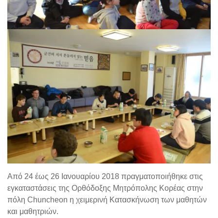
Από 24 έως 26 Ιανουαρίου 2018 πραγματοποιήθηκε στις
εγκαταστάσεις της Ορθόδοξης Μητρόπολης Κορέας στην
πόλη Chuncheon η χειμερινή Κατασκήνωση των μαθητών
και μαθητριών.