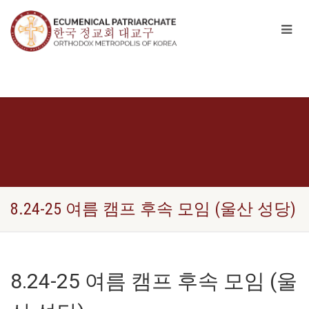
8.24-25 여름 캠프 후속 모임 (울산 성당)
8.24-25 여름 캠프 후속 모임 (울