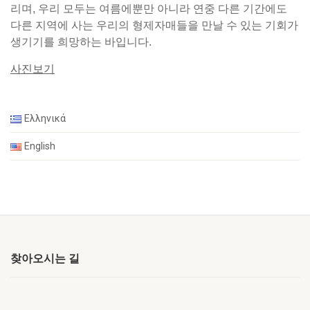
리며, 우리 모두는 여름에뿐만 아니라 연중 다른 기간에도
다른 지역에 사는 우리의 형제자매들을 만날 수 있는 기회가
생기기를 희망하는 바입니다.
사진보기
Ελληνικά
English
찾아오시는 길