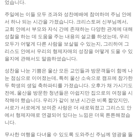
었습니다.
주일에는 이들 모두 조과와 성찬예배에 참여하며 주님 안에
서 하나 되는 시간을 가졌습니다. 크리스토퍼 신부님께서,
교회 안에서 부모와 자식 간에 존재하는 다양한 관계에 대해
성찰을 하는 데 도움을 주는 내용의 설교를 하셨는데, 우리
모두가 어떻게 다른 사람을 보살필 수 있는지, 그리하여 그
리스도 안에서 우리의 형제자매의 성장을 어떻게 도울 수 있
을지에 관해서도 말씀하셨습니다.
성찬을 나눈 기쁨은 울산 모든 교인들과 방문객들이 함께 나
눈 점심으로 이어졌는데, 특히 울산 소속으로 캠프에 참가한
두 학생의 생일 축하파티를 가졌습니다. 오후가 채 가시기도
전에, 울산을 방문한 청년들은 아쉽지만 집으로의 여정을 시
작해야 했습니다. 우리가 같이 보낸 시간은 비록 짧았지만,
서로가 서로에게 보여준 사랑은 더 새로워졌고 그리스도 안
에서 형제자매로 연결되어 있다는 느낌은 더욱 튼튼해졌습
니다.
무사한 여행을 다녀올 수 있도록 도와주신 주님께 영광을 돌