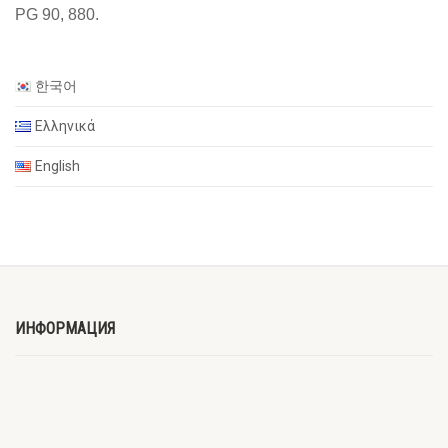
PG 90, 880.
한국어
Ελληνικά
English
ИНФОРМАЦИЯ