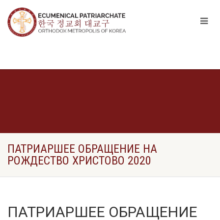
ПАТРИАРШЕЕ ОБРАЩЕНИЕ НА
РОЖДЕСТВО ХРИСТОВО 2020
ПАТРИАРШЕЕ ОБРАЩЕНИЕ