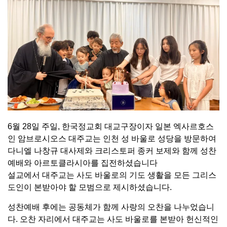
6월 28일 주일, 한국정교회 대교구장이자 일본 엑사르호스
인 암브로시오스 대주교는 인천 성 바울로 성당을 방문하여
다니엘 나창규 대사제와 크리스토퍼 종커 보제와 함께 성찬
예배와 아르토클라시아를 집전하셨습니다
설교에서 대주교는 사도 바울로의 기도 생활을 모든 그리스
도인이 본받아야 할 모범으로 제시하셨습니다.
성찬예배 후에는 공동체가 함께 사랑의 오찬을 나누었습니
다. 오찬 자리에서 대주교는 사도 바울로를 본받아 헌신적인