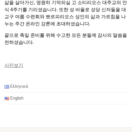
삶을 살아가신, 영원히 기억되실 고 소티리오스 대주교의 안
식 4주기를 기리셨습니다. 또한 성 바울로 성당 신자들을 대
교구 여름 수련회와 뽀르피리오스 성인의 삶과 가르침을 나
누는 주간 온라인 강론에 초대하셨습니다.
끝으로 축일 준비를 위해 수고한 모든 분들께 감사의 말씀을
전하셨습니다.
사진보기
Ελληνικά
English