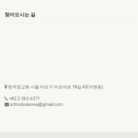
찾아오시는 길
한국정교회 서울 마포구 마포대로 18길 43(아현동)
+82 2-362-6371
orthodoxkorea@gmail.com