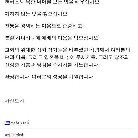
캔버스와 목판 너머를 보는 법을 배우십시오.
꺼지지 않는 빛을 찾으십시오.
전통을 경외하는 마음으로 존중하고,
붓질 하나하나에 예배의 마음을 담으십시오.
교회의 위대한 성화 작가들을 비추셨던 성령께서 여러분의
손과 마음, 그리고 영혼을 비추어 주시기를, 그리고 창조의
진정한 기쁨과 영감을 주시기를 기도합니다.
환영합니다. 여러분의 성공을 기원합니다!
사진보기
Ελληνικά
English