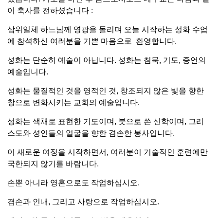
이 축사를 전하셨습니다 :
삼위일체 하느님께 영광을 돌리며 오늘 시작하는 성화 수업
에 참석하신 여러분을 기쁜 마음으로 환영합니다.
성화는 단순히 예술이 아닙니다. 성화는 침묵, 기도, 증언의
예술입니다.
성화는 물질적인 것을 영적인 것, 창조되지 않은 빛을 향한
창으로 변화시키는 교회의 예술입니다.
성
화는 색채로 표현한 기도이며, 붓으로 쓴 신학이며, 그리
스도와 성인들의 얼굴을 향한 겸손한 봉사입니다.
이 새로운 여정을 시작하면서, 여러분이 기술적인 훈련에만
국한되지 않기를 바랍니다.
손뿐 아니라 영혼으로도 작업하십시오.
겸손과 인내, 그리고 사랑으로 작업하십시오.