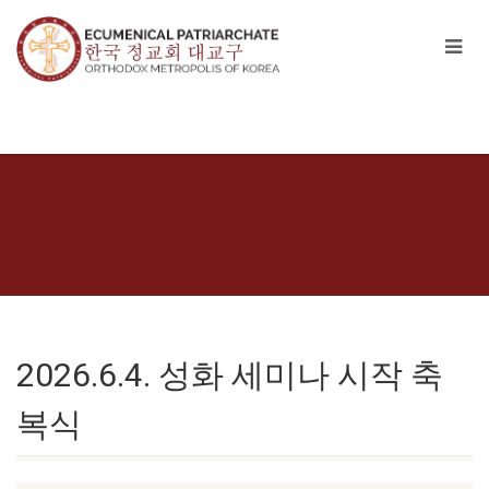
2026.6.4. 성화 세미나 시작 축
복식