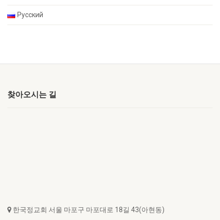
Русский
찾아오시는 길
한국정교회 서울 마포구 마포대로 18길 43(아현동)