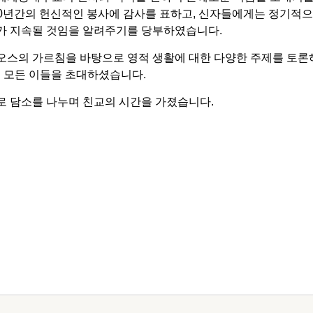
20년간의 헌신적인 봉사에 감사를 표하고, 신자들에게는 정기적으
가 지속될 것임을 알려주기를 당부하였습니다.
오스의 가르침을 바탕으로 영적 생활에 대한 다양한 주제를 토론
는 모든 이들을 초대하셨습니다.
 담소를 나누며 친교의 시간을 가졌습니다.