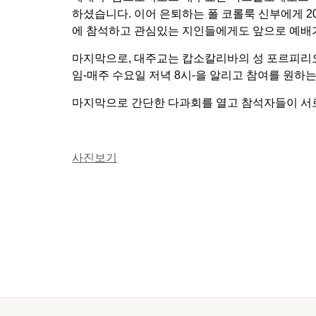
하셨습니다. 이어 은퇴하는 폴 코롤룩 신부에게 
에 참석하고 관심있는 지인들에게도 앞으로 예배
마지막으로, 대주교는 캅소칼리바의 성 포르피리
임-매주 수요일 저녁 8시-을 알리고 참여를 원하
마지막으로 간단한 다과회를 열고 참석자들이 서로
사진보기