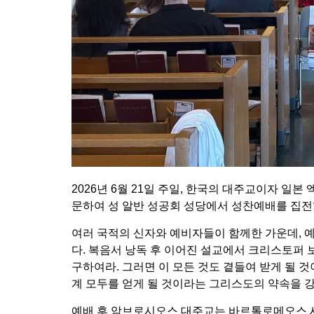
2026년 6월 21일 주일, 한국의 대주교이자 
문하여 성 알반 성공회 성당에서 성찬예배를 집전
여러 국적의 신자와 예비자들이 함께한 가운데, 
다. 복음서 낭독 후 이어진 설교에서 크리스토퍼
구하여라. 그러면 이 모든 것도 곁들여 받게 될 것
계 모두를 얻게 될 것이라는 그리스도의 약속을 
예배 후 암브로시오스 대주교는 바르톨로메오스 