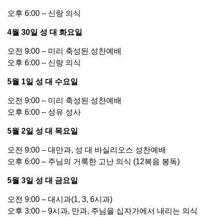
오후 6:00 – 신랑 의식
4월 30일 성 대 화요일
오전 9:00 – 미리 축성된 성찬예배
오후 6:00 – 신랑 의식
5월 1일 성 대 수요일
오전 9:00 – 미리 축성된 성찬예배
오후 6:00 – 성유 성사
5월 2일 성 대 목요일
오전 9:00 – 대만과, 성 대 바실리오스 성찬예배
오후 6:00 – 주님의 거룩한 고난 의식 (12복음 봉독)
5월 3일 성 대 금요일
오전 9:00 – 대시과(1, 3, 6시과)
오후 3:00 – 9시과, 만과, 주님을 십자가에서 내리는 의식