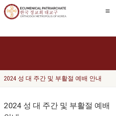
2024 성 대 주간 및 부활절 예배 안내
2024 성 대 주간 및 부활절 예배