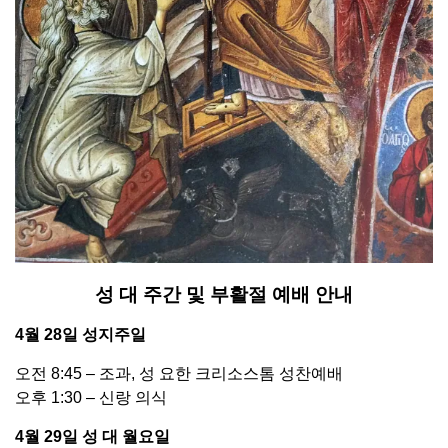
성 대 주간 및 부활절 예배 안내
4월 28일 성지주일
오전 8:45 – 조과, 성 요한 크리소스톰 성찬예배
오후 1:30 – 신랑 의식
4월 29일 성 대 월요일