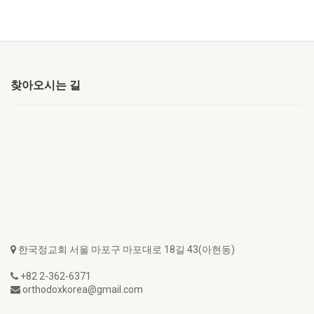
찾아오시는 길
한국정교회 서울 마포구 마포대로 18길 43(아현동)
+82 2-362-6371
orthodoxkorea@gmail.com