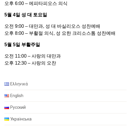
오후 6:00 – 에피타피오스 의식
5월 4일 성 대 토요일
오전 9:00 – 대만과, 성 대 바실리오스 성찬예배
오후 8:00 – 부활절 의식, 성 요한 크리소스톰 성찬예배
5월 5일 부활주일
오전 11:00 – 사랑의 대만과
오후 12:30 – 사랑의 오찬
Ελληνικά
English
Русский
Українська