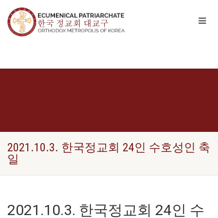
2021.10.3. 한국정교회 24인 수호성인 축
일
2021.10.3. 한국정교회 24인 수