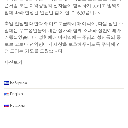
년처럼 모든 지역성당의 신자들이 참석하지 못하고 방역지
침에 따라 한정된 인원만 함께 할 수 있었습니다.
축일 전날엔 대만과와 아르토클라시아 예식이, 다음 날인 주
일에는 수호성인들에 대한 성가와 함께 조과와 성찬예배가
거행되었습니다. 성찬예배 마지막에는 주님의 성인들의 중
보로 코로나 전염병에서 세상을 보호해주시도록 주님께 간
청 드리는 기도를 드렸습니다.
사진보기
Ελληνικά
English
Русский