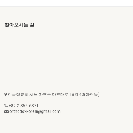
찾아오시는 길
한국정교회 서울 마포구 마포대로 18길 43(아현동)
+82 2-362-6371
orthodoxkorea@gmail.com