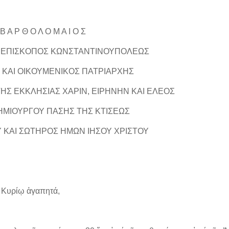
 Β Α Ρ Θ Ο Λ Ο Μ Α Ι Ο Σ
ΧΙΕΠΙΣΚΟΠΟΣ ΚΩΝΣΤΑΝΤΙΝΟΥΠΟΛΕΩΣ
 ΚΑΙ ΟΙΚΟΥΜΕΝΙΚΟΣ ΠΑΤΡΙΑΡΧΗΣ
ΗΣ ΕΚΚΛΗΣΙΑΣ ΧΑΡΙΝ, ΕΙΡΗΝΗΝ ΚΑΙ ΕΛΕΟΣ
ΗΜΙΟΥΡΓΟΥ ΠΑΣΗΣ ΤΗΣ ΚΤΙΣΕΩΣ
Υ ΚΑΙ ΣΩΤΗΡΟΣ ΗΜΩΝ ΙΗΣΟΥ ΧΡΙΣΤΟΥ
Κυρίῳ ἀγαπητά,