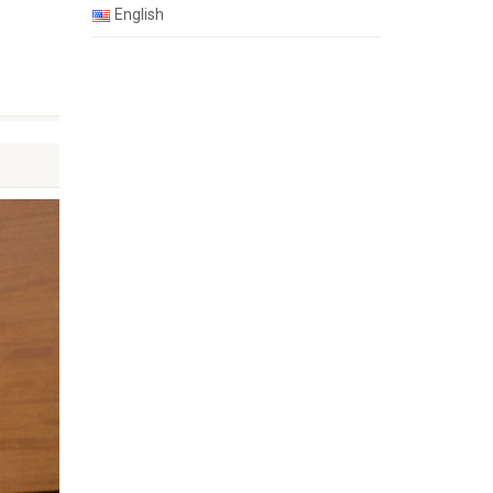
English