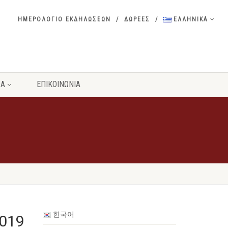
ΗΜΕΡΟΛΟΓΙΟ ΕΚΔΗΛΩΣΕΩΝ
ΔΩΡΕΕΣ
ΕΛΛΗΝΙΚΑ
ΣΑ
ΕΠΙΚΟΙΝΩΝΙΑ
한국어
2019