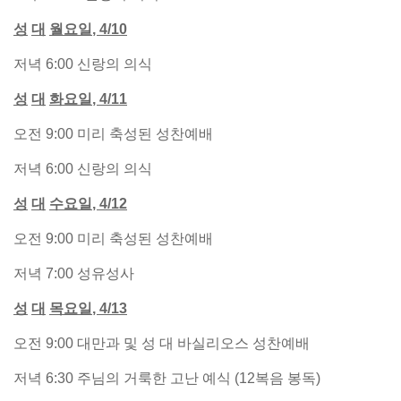
성
대
월요일
, 4/10
저녁 6:00 신랑의 의식
성
대
화요일
, 4/11
오전 9:00 미리 축성된 성찬예배
저녁 6:00 신랑의 의식
성
대
수요일
, 4/12
오전 9:00 미리 축성된 성찬예배
저녁 7:00 성유성사
성
대
목요일
, 4/13
오전 9:00 대만과 및 성 대 바실리오스 성찬예배
저녁 6:30 주님의 거룩한 고난 예식 (12복음 봉독)