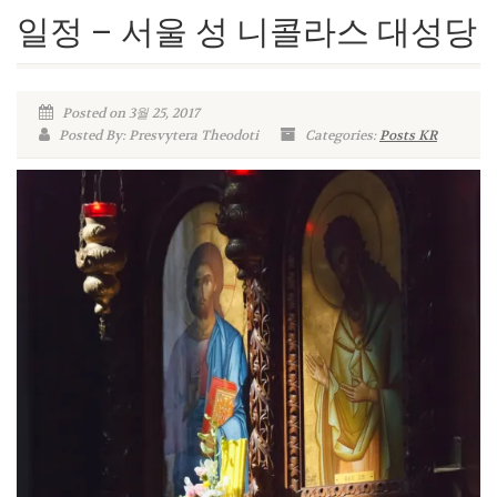
일정 – 서울 성 니콜라스 대성당
Posted on 3월 25, 2017
Posted By: Presvytera Theodoti
Categories:
Posts KR